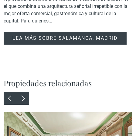
el que combina una arquitectura señorial irrepetible con la
mejor oferta comercial, gastronómica y cultural de la
capital. Para quienes...
LEA MÁS SOBRE SALAMANCA, MADRID
Propiedades relacionadas