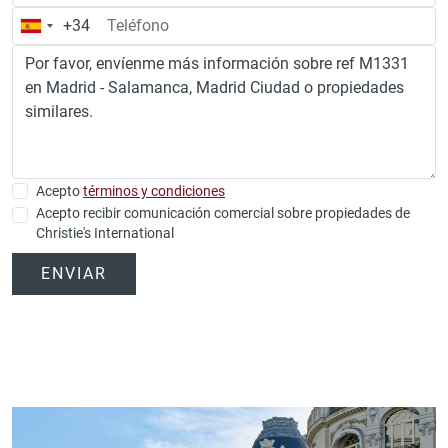
+34
España
+34
Acepto
términos y condiciones
Acepto recibir comunicación comercial sobre propiedades de
Christie's International
ENVIAR