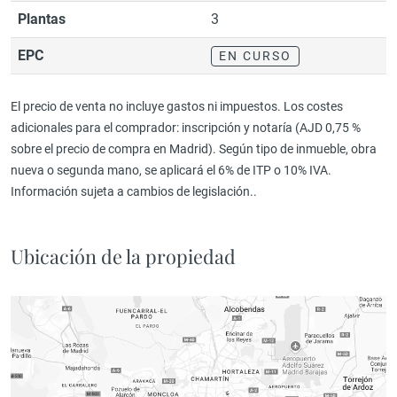
Plantas
3
EPC
EN CURSO
El precio de venta no incluye gastos ni impuestos. Los costes
adicionales para el comprador: inscripción y notaría (AJD 0,75 %
sobre el precio de compra en Madrid). Según tipo de inmueble, obra
nueva o segunda mano, se aplicará el 6% de ITP o 10% IVA.
Información sujeta a cambios de legislación..
Ubicación de la propiedad