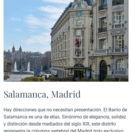
Salamanca, Madrid
Hay direcciones que no necesitan presentación. El Barrio de
Salamanca es una de ellas. Sinónimo de elegancia, solidez
y distinción desde mediados del siglo XIX, este distrito
representa la columna vertebral del Madrid más exclusivo: