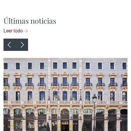
Últimas noticias
Leer todo