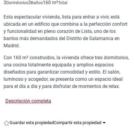
3
3
160 m²
Dormitorios
Baños
Total
Esta espectacular vivienda, lista para entrar a vivir, está
ubicada en un edificio que combina a la perfección confort
y funcionalidad en pleno corazón de Lista, uno de los
barrios más demandados del Distrito de Salamanca en
Madrid.
Con 160 m² construidos, la vivienda ofrece tres dormitorios,
una cocina totalmente equipada y amplios espacios
diseñados para garantizar comodidad y estilo. El salón,
luminoso y acogedor, se presenta como un espacio ideal
para el día a día y para disfrutar de momentos de relax.
Descripción completa
Guardar esta propiedad
Compartir esta propiedad