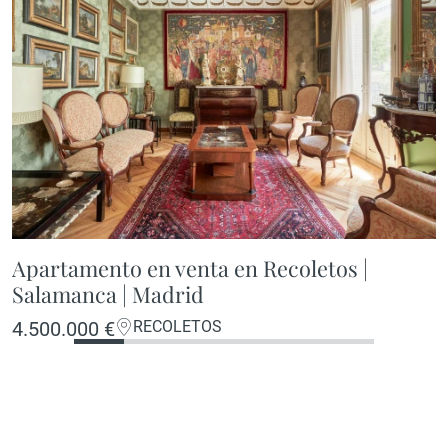
Apartamento en venta en Recoletos |
Salamanca | Madrid
4.500.000 €
RECOLETOS