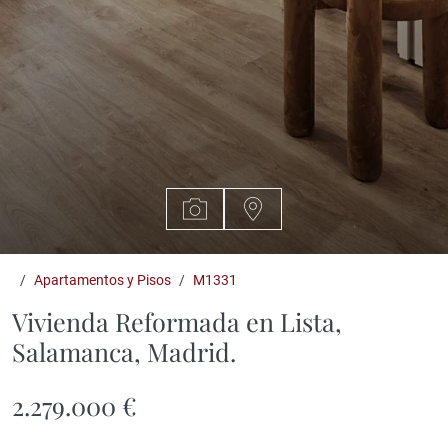
Apartamentos y Pisos
M1331
Vivienda Reformada en Lista,
Salamanca, Madrid.
2.279.000 €