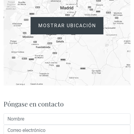
MOSTRAR UBICACIÓN
Póngase en contacto