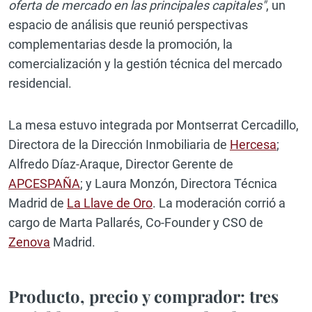
oferta de mercado en las principales capitales"
, un
espacio de análisis que reunió perspectivas
complementarias desde la promoción, la
comercialización y la gestión técnica del mercado
residencial.
La mesa estuvo integrada por Montserrat Cercadillo,
Directora de la Dirección Inmobiliaria de
Hercesa
;
Alfredo Díaz-Araque, Director Gerente de
APCESPAÑA
; y Laura Monzón, Directora Técnica
Madrid de
La Llave de Oro
. La moderación corrió a
cargo de Marta Pallarés, Co-Founder y CSO de
Zenova
Madrid.
Producto, precio y comprador: tres