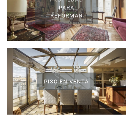
PARA
REFORMAR
PISO EN VENTA