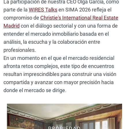
La participación de nuestra CEO Olga García, como
parte de la
WIRES Talks
en SIMA 2026 refleja el
compromiso de
Christie's International Real Estate
Madrid
con el diálogo sectorial y con una forma de
entender el mercado inmobiliario basada en el
análisis, la escucha y la colaboración entre
profesionales.
En un momento en el que el mercado residencial
afronta retos complejos, este tipo de encuentros
resultan imprescindibles para construir una visión
compartida y avanzar con mayor precisión hacia
donde el mercado se dirige.
PROPIEDAD