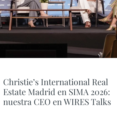
Christie’s International Real
Estate Madrid en SIMA 2026:
nuestra CEO en WIRES Talks