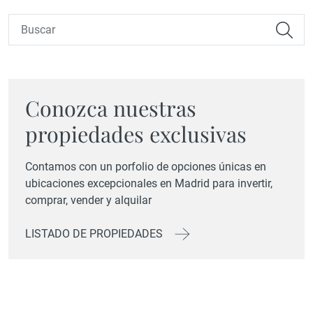
Conozca nuestras
propiedades exclusivas
Contamos con un porfolio de opciones únicas en
ubicaciones excepcionales en Madrid para invertir,
comprar, vender y alquilar
LISTADO DE PROPIEDADES