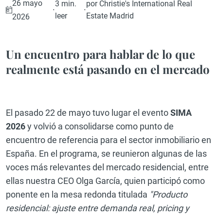
26 mayo
3 min.
por Christie's International Real
·
·
leer
Estate Madrid
2026
Un encuentro para hablar de lo que
realmente está pasando en el mercado
El pasado 22 de mayo tuvo lugar el evento
SIMA
2026
y volvió a consolidarse como punto de
encuentro de referencia para el sector inmobiliario en
España. En el programa, se reunieron algunas de las
voces más relevantes del mercado residencial, entre
ellas nuestra CEO Olga García, quien participó como
ponente en la mesa redonda titulada
"Producto
residencial: ajuste entre demanda real, pricing y