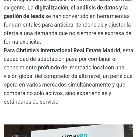
exigente. La
digitalización, el análisis de datos y la
gestión de leads
se han convertido en herramientas
fundamentales para anticipar tendencias y ajustar la
oferta a una demanda que no siempre se expresa de
forma explícita.
Para
Christie's International Real Estate Madrid
, esta
capacidad de adaptación pasa por combinar el
conocimiento profundo del mercado local con una
visión global del comprador de alto nivel, un perfil que
opera en varios mercados simultáneamente y que
compara no solo activos, sino experiencias y
estándares de servicio.