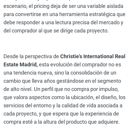
escenario, el pricing deja de ser una variable aislada
para convertirse en una herramienta estratégica que
debe responder a una lectura precisa del mercado y
del comprador al que se dirige cada proyecto.
Desde la perspectiva de
Christie's International Real
Estate Madrid,
esta evolución del comprador no es
una tendencia nueva, sino la consolidación de un
cambio que lleva años gestándose en el segmento
de alto nivel. Un perfil que no compra por impulso,
que valora aspectos como la ubicación, el diseño, los
servicios del entorno y la calidad de vida asociada a
cada proyecto, y que espera que la experiencia de
compra esté a la altura del producto que adquiere.