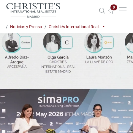
Propiedade
0
Noticias y Prensa
Christie’s International Real…