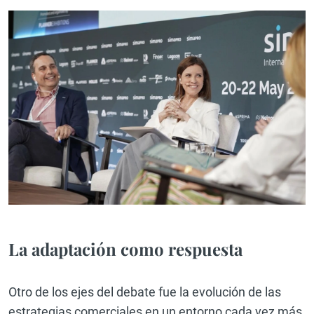
La adaptación como respuesta
Otro de los ejes del debate fue la evolución de las
estrategias comerciales en un entorno cada vez más