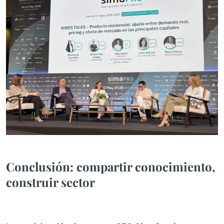
Conclusión: compartir conocimiento,
construir sector