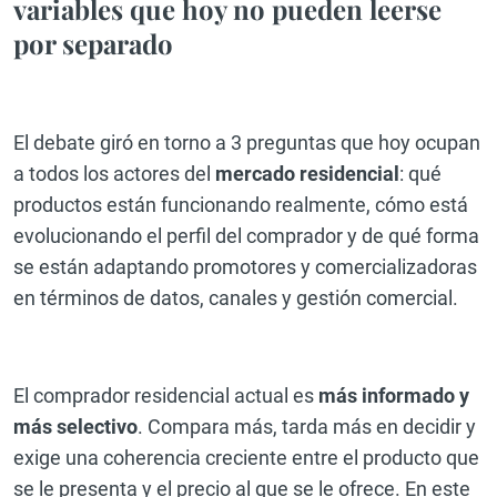
variables que hoy no pueden leerse
por separado
El debate giró en torno a 3 preguntas que hoy ocupan
a todos los actores del
mercado residencial
: qué
productos están funcionando realmente, cómo está
evolucionando el perfil del comprador y de qué forma
se están adaptando promotores y comercializadoras
en términos de datos, canales y gestión comercial.
El comprador residencial actual es
más informado y
más selectivo
. Compara más, tarda más en decidir y
exige una coherencia creciente entre el producto que
se le presenta y el precio al que se le ofrece. En este