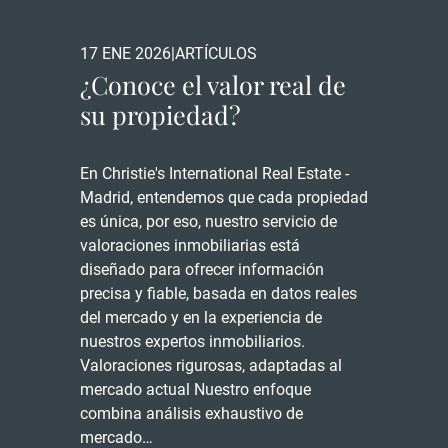
17 ENE 2026
|
ARTÍCULOS
¿Conoce el valor real de
su propiedad?
En Christie's International Real Estate -
Madrid, entendemos que cada propiedad
es única, por eso, nuestro servicio de
valoraciones inmobiliarias está
diseñado para ofrecer información
precisa y fiable, basada en datos reales
del mercado y en la experiencia de
nuestros expertos inmobiliarios.
Valoraciones rigurosas, adaptadas al
mercado actual Nuestro enfoque
combina análisis exhaustivo de
mercado…