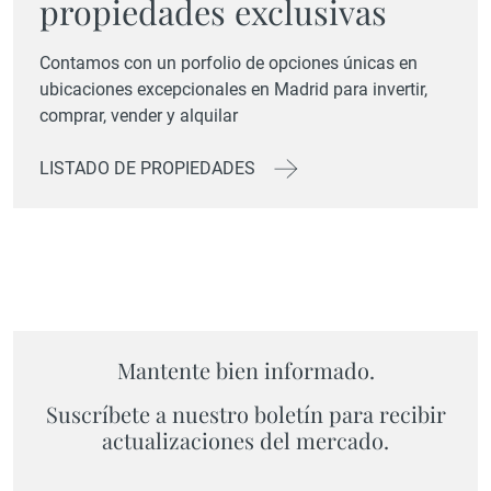
propiedades exclusivas
Contamos con un porfolio de opciones únicas en
ubicaciones excepcionales en Madrid para invertir,
comprar, vender y alquilar
LISTADO DE PROPIEDADES
Mantente bien informado.
Suscríbete a nuestro boletín para recibir
actualizaciones del mercado.