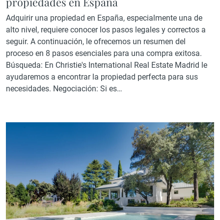
propiedades en España
Adquirir una propiedad en España, especialmente una de
alto nivel, requiere conocer los pasos legales y correctos a
seguir. A continuación, le ofrecemos un resumen del
proceso en 8 pasos esenciales para una compra exitosa.
Búsqueda: En Christie's International Real Estate Madrid le
ayudaremos a encontrar la propiedad perfecta para sus
necesidades. Negociación: Si es…