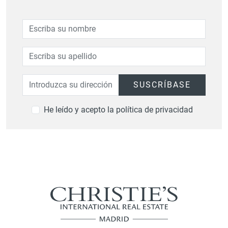
SUSCRÍBASE
He leído y acepto la política de privacidad