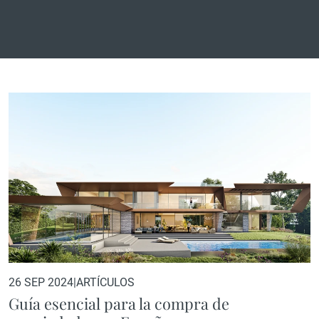
26 SEP 2024
|
ARTÍCULOS
Guía esencial para la compra de