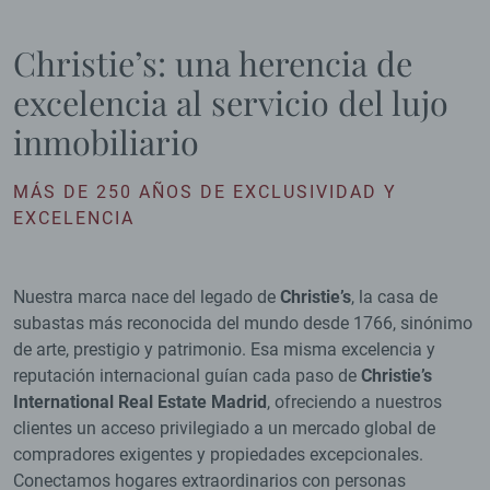
Christie’s: una herencia de
excelencia al servicio del lujo
inmobiliario
MÁS DE 250 AÑOS DE EXCLUSIVIDAD Y
EXCELENCIA
Nuestra marca nace del legado de
Christie’s
, la casa de
subastas más reconocida del mundo desde 1766, sinónimo
de arte, prestigio y patrimonio. Esa misma excelencia y
reputación internacional guían cada paso de
Christie’s
International Real Estate Madrid
, ofreciendo a nuestros
clientes un acceso privilegiado a un mercado global de
compradores exigentes y propiedades excepcionales.
Conectamos hogares extraordinarios con personas