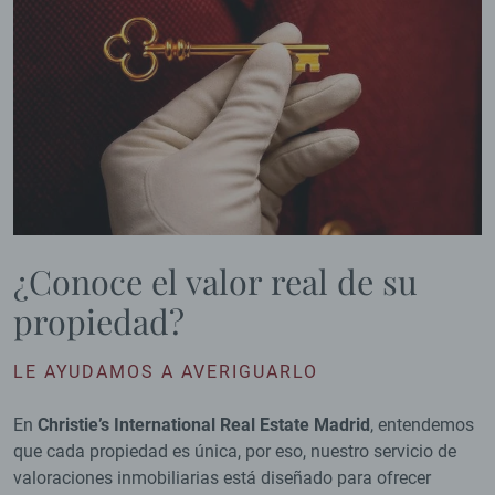
¿Conoce el valor real de su
propiedad?
LE AYUDAMOS A AVERIGUARLO
En
Christie’s International Real Estate Madrid
, entendemos
que cada propiedad es única, por eso, nuestro servicio de
valoraciones inmobiliarias está diseñado para ofrecer