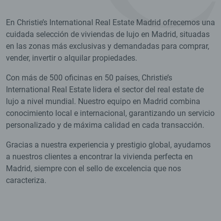
En Christie’s International Real Estate Madrid ofrecemos una
cuidada selección de viviendas de lujo en Madrid, situadas
en las zonas más exclusivas y demandadas para comprar,
vender, invertir o alquilar propiedades.
Con más de 500 oficinas en 50 países, Christie’s
International Real Estate lidera el sector del real estate de
lujo a nivel mundial. Nuestro equipo en Madrid combina
conocimiento local e internacional, garantizando un servicio
personalizado y de máxima calidad en cada transacción.
Gracias a nuestra experiencia y prestigio global, ayudamos
a nuestros clientes a encontrar la vivienda perfecta en
Madrid, siempre con el sello de excelencia que nos
caracteriza.