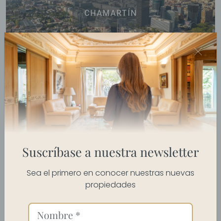
CHAMARTÍN
CHAMBERÍ
Suscríbase a nuestra newsletter
Sea el primero en conocer nuestras nuevas
propiedades