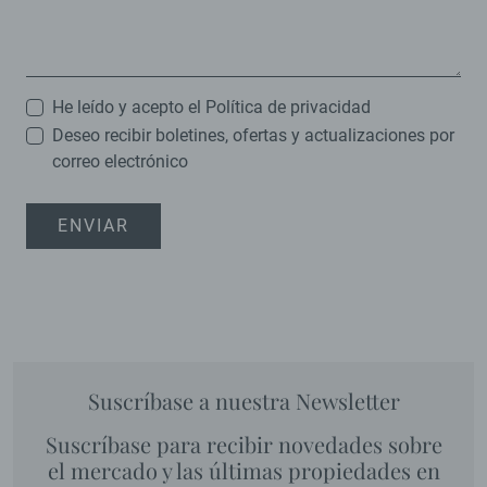
He leído y acepto el
Política de privacidad
Deseo recibir boletines, ofertas y actualizaciones por
correo electrónico
ENVIAR
Suscríbase a nuestra Newsletter
Suscríbase para recibir novedades sobre
el mercado y las últimas propiedades en