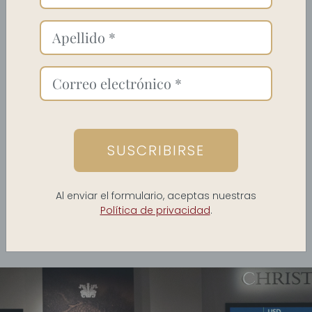
CENTRO
SUSCRIBIRSE
Al enviar el formulario, aceptas nuestras
Política de privacidad
.