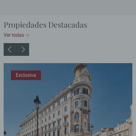
Propiedades Destacadas
Ver todas
Exclusiva