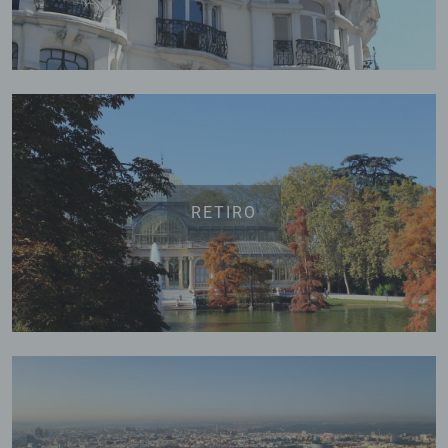
RETIRO