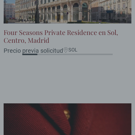
Four Seasons Private Residence en Sol,
Centro, Madrid
Precio previa solicitud
SOL