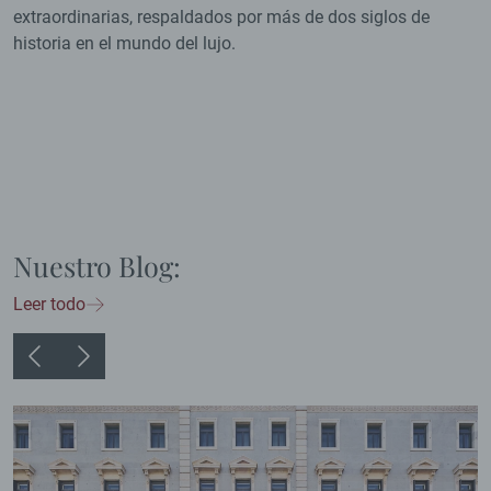
extraordinarias, respaldados por más de dos siglos de
historia en el mundo del lujo.
Nuestro Blog:
Leer todo