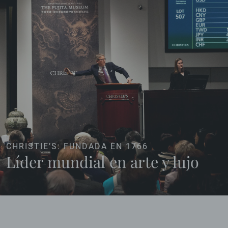
CHRISTIE’S: FUNDADA EN 1766
Líder mundial en arte y lujo