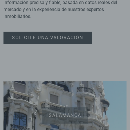
información precisa y fiable, basada en datos reales del
mercado y en la experiencia de nuestros expertos
inmobiliarios.
SOLICITE UNA VALORACIÓN
SALAMANCA