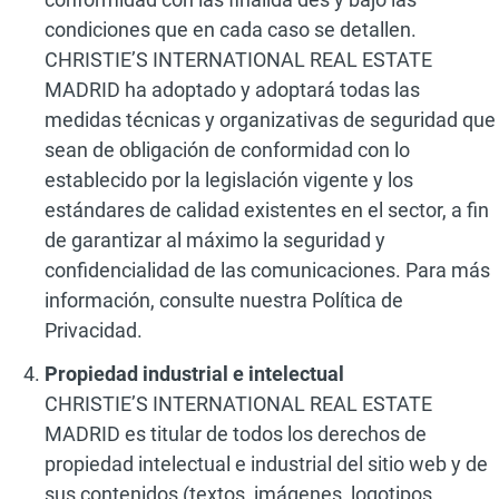
condiciones que en cada caso se detallen.
CHRISTIE’S INTERNATIONAL REAL ESTATE
MADRID ha adoptado y adoptará todas las
medidas técnicas y organizativas de seguridad que
sean de obligación de conformidad con lo
establecido por la legislación vigente y los
estándares de calidad existentes en el sector, a fin
de garantizar al máximo la seguridad y
confidencialidad de las comunicaciones. Para más
información, consulte nuestra Política de
Privacidad.
Propiedad industrial e intelectual
CHRISTIE’S INTERNATIONAL REAL ESTATE
MADRID es titular de todos los derechos de
propiedad intelectual e industrial del sitio web y de
sus contenidos (textos, imágenes, logotipos,