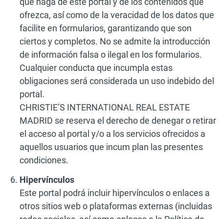
que haga de este portal y de los contenidos que
ofrezca, así como de la veracidad de los datos que
facilite en formularios, garantizando que son
ciertos y completos. No se admite la introducción
de información falsa o ilegal en los formularios.
Cualquier conducta que incumpla estas
obligaciones será considerada un uso indebido del
portal.
CHRISTIE’S INTERNATIONAL REAL ESTATE
MADRID se reserva el derecho de denegar o retirar
el acceso al portal y/o a los servicios ofrecidos a
aquellos usuarios que incum plan las presentes
condiciones.
Hipervínculos
Este portal podrá incluir hipervínculos o enlaces a
otros sitios web o plataformas externas (incluidas