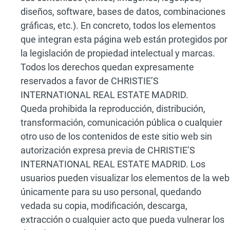
diseños, software, bases de datos, combinaciones
gráficas, etc.). En concreto, todos los elementos
que integran esta página web están protegidos por
la legislación de propiedad intelectual y marcas.
Todos los derechos quedan expresamente
reservados a favor de CHRISTIE’S
INTERNATIONAL REAL ESTATE MADRID.
Queda prohibida la reproducción, distribución,
transformación, comunicación pública o cualquier
otro uso de los contenidos de este sitio web sin
autorización expresa previa de CHRISTIE’S
INTERNATIONAL REAL ESTATE MADRID. Los
usuarios pueden visualizar los elementos de la web
únicamente para su uso personal, quedando
vedada su copia, modificación, descarga,
extracción o cualquier acto que pueda vulnerar los