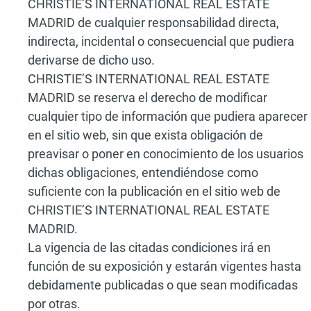
CHRISTIE’S INTERNATIONAL REAL ESTATE
MADRID de cualquier responsabilidad directa,
indirecta, incidental o consecuencial que pudiera
derivarse de dicho uso.
CHRISTIE’S INTERNATIONAL REAL ESTATE
MADRID se reserva el derecho de modificar
cualquier tipo de información que pudiera aparecer
en el sitio web, sin que exista obligación de
preavisar o poner en conocimiento de los usuarios
dichas obligaciones, entendiéndose como
suficiente con la publicación en el sitio web de
CHRISTIE’S INTERNATIONAL REAL ESTATE
MADRID.
La vigencia de las citadas condiciones irá en
función de su exposición y estarán vigentes hasta
debidamente publicadas o que sean modificadas
por otras.