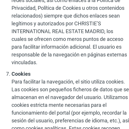
redes sociales, así como enlaces a la Política de
Privacidad, Política de Cookies u otros contenidos
relacionados) siempre que dichos enlaces sean
legítimos y autorizados por CHRISTIE’S
INTERNATIONAL REAL ESTATE MADRID, los
cuales se ofrecen como meros puntos de acceso
para facilitar información adicional. El usuario es
responsable de la navegación en páginas externas
vinculadas.
Cookies
Para facilitar la navegación, el sitio utiliza cookies.
Las cookies son pequeños ficheros de datos que se
almacenan en el navegador del usuario. Utilizamos
cookies estricta mente necesarias para el
funcionamiento del portal (por ejemplo, recordar la
sesión del usuario, preferencias de idioma, etc.), así
como cookies analíticas. Estas cookies recogen