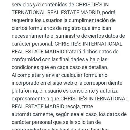
servicios y/o contenidos de CHRISTIE’S IN
TERNATIONAL REAL ESTATE MADRID, podrá
requerir a los usuarios la cumplimentación de
ciertos formularios de registro que implican
necesariamente el suministro de ciertos datos de
carácter personal. CHRISTIE’S INTERNATIONAL
REAL ESTATE MADRID tratará dichos datos de
conformidad con las finalidades y bajo las
condiciones que en cada caso se detallan.
Al completar y enviar cualquier formulario
incorporado en el sitio web o la correspon diente
plataforma, el usuario es consciente y autoriza
expresamente a que CHRISTIE’S INTERNATIONAL
REAL ESTATE MADRID recoja, trate
automáticamente, según sea el caso, los datos de
carácter personal que se le solicitan de
conformidad con las finalida des y bajo las