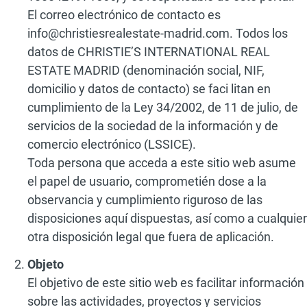
El correo electrónico de contacto es
info@christiesrealestate-madrid.com. Todos los
datos de CHRISTIE’S INTERNATIONAL REAL
ESTATE MADRID (denominación social, NIF,
domicilio y datos de contacto) se faci litan en
cumplimiento de la Ley 34/2002, de 11 de julio, de
servicios de la sociedad de la información y de
comercio electrónico (LSSICE).
Toda persona que acceda a este sitio web asume
el papel de usuario, comprometién dose a la
observancia y cumplimiento riguroso de las
disposiciones aquí dispuestas, así como a cualquier
otra disposición legal que fuera de aplicación.
Objeto
El objetivo de este sitio web es facilitar información
sobre las actividades, proyectos y servicios