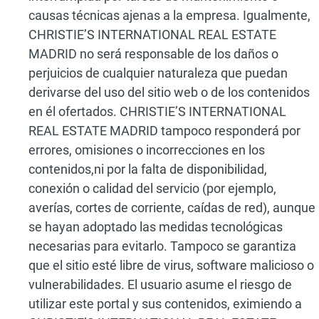
causas técnicas ajenas a la empresa. Igualmente,
CHRISTIE’S INTERNATIONAL REAL ESTATE
MADRID no será responsable de los daños o
perjuicios de cualquier naturaleza que puedan
derivarse del uso del sitio web o de los contenidos
en él ofertados. CHRISTIE’S INTERNATIONAL
REAL ESTATE MADRID tampoco responderá por
errores, omisiones o incorrecciones en los
contenidos,ni por la falta de disponibilidad,
conexión o calidad del servicio (por ejemplo,
averías, cortes de corriente, caídas de red), aunque
se hayan adoptado las medidas tecnológicas
necesarias para evitarlo. Tampoco se garantiza
que el sitio esté libre de virus, software malicioso o
vulnerabilidades. El usuario asume el riesgo de
utilizar este portal y sus contenidos, eximiendo a