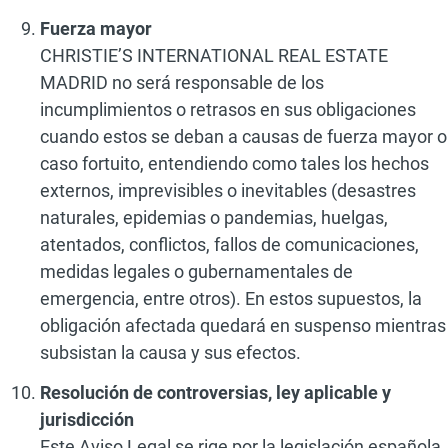
Fuerza mayor
CHRISTIE’S INTERNATIONAL REAL ESTATE
MADRID no será responsable de los
incumplimientos o retrasos en sus obligaciones
cuando estos se deban a causas de fuerza mayor o
caso fortuito, entendiendo como tales los hechos
externos, imprevisibles o inevitables (desastres
naturales, epidemias o pandemias, huelgas,
atentados, conflictos, fallos de comunicaciones,
medidas legales o gubernamentales de
emergencia, entre otros). En estos supuestos, la
obligación afectada quedará en suspenso mientras
subsistan la causa y sus efectos.
Resolución de controversias, ley aplicable y
jurisdicción
Este Aviso Legal se rige por la legislación española