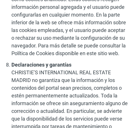
información personal agregada y el usuario puede
configurarlas en cualquier momento. En la parte
inferior de la web se ofrece más información sobre
las cookies empleadas, y el usuario puede aceptar
o rechazar su uso mediante la configuración de su
navegador. Para más detalle se puede consultar la
Política de Cookies disponible en este sitio web.
Declaraciones y garantías
CHRISTIE’S INTERNATIONAL REAL ESTATE
MADRID no garantiza que la información y los
contenidos del portal sean precisos, completos o
estén permanentemente actualizados. Toda la
información se ofrece sin aseguramiento alguno de
corrección o actualidad. En particular, se advierte
que la disponibilidad de los servicios puede verse
interrumpida por tareas de mantenimiento o