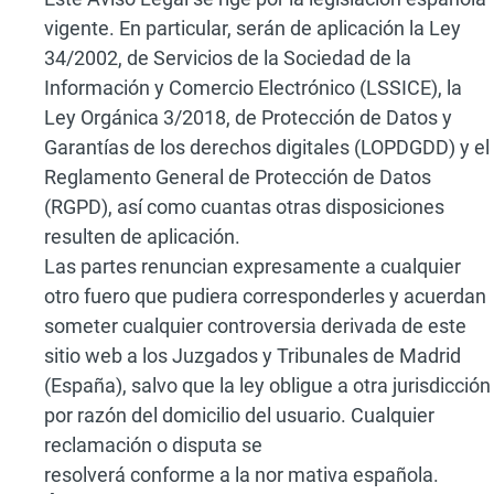
vigente. En particular, serán de aplicación la Ley
34/2002, de Servicios de la Sociedad de la
Información y Comercio Electrónico (LSSICE), la
Ley Orgánica 3/2018, de Protección de Datos y
Garantías de los derechos digitales (LOPDGDD) y el
Reglamento General de Protección de Datos
(RGPD), así como cuantas otras disposiciones
resulten de aplicación.
Las partes renuncian expresamente a cualquier
otro fuero que pudiera corresponderles y acuerdan
someter cualquier controversia derivada de este
sitio web a los Juzgados y Tribunales de Madrid
(España), salvo que la ley obligue a otra jurisdicción
por razón del domicilio del usuario. Cualquier
reclamación o disputa se
resolverá conforme a la nor mativa española.