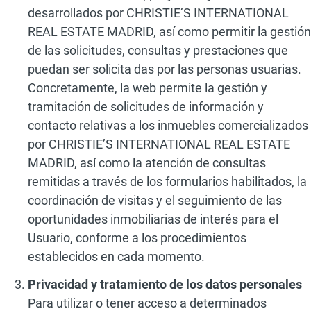
desarrollados por CHRISTIE’S INTERNATIONAL
REAL ESTATE MADRID, así como permitir la gestión
de las solicitudes, consultas y prestaciones que
puedan ser solicita das por las personas usuarias.
Concretamente, la web permite la gestión y
tramitación de solicitudes de información y
contacto relativas a los inmuebles comercializados
por CHRISTIE’S INTERNATIONAL REAL ESTATE
MADRID, así como la atención de consultas
remitidas a través de los formularios habilitados, la
coordinación de visitas y el seguimiento de las
oportunidades inmobiliarias de interés para el
Usuario, conforme a los procedimientos
establecidos en cada momento.
Privacidad y tratamiento de los datos personales
Para utilizar o tener acceso a determinados