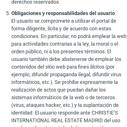
derechos reservados.
Obligaciones y responsabilidades del usuario
El usuario se compromete a utilizar el portal de
forma diligente, lícita y de acuerdo con estas
condiciones. En particular, no podrá emplear la web
para actividades contrarias a la ley, la moral o el
orden público, ni a los presentes términos. El
usuario también debe abstenerse de emplear los
contenidos del sitio web para fines ilícitos (por
ejemplo, difundir propaganda ilegal, difundir virus
informáticos, etc.). Se prohíbe expresamente la
realización de actos que puedan dañar los
sistemas informáticos de la web o de terceros
(virus, ataques hacker, etc.) y la suplantación de
identidad. El usuario responde ante CHRISTIE’S
INTERNATIONAL REAL ESTATE MADRID del uso