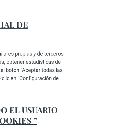
IAL DE
ares propias y de terceros
as, obtener estadísticas de
el botón “Aceptar todas las
 clic en “Configuración de
O EL USUARIO
OOKIES ”