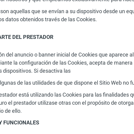
son aquellas que se envían a su dispositivo desde un eq
los datos obtenidos través de las Cookies.
ARTE DEL PRESTADOR
ón del anuncio o banner inicial de Cookies que aparece a
iante la configuración de las Cookies, acepta de manera e
 dispositivos. Si desactiva las
lgunas de las utilidades de que dispone el Sitio Web no 
stador está utilizando las Cookies para las finalidades 
uro el prestador utilizase otras con el propósito de otorg
o de ello.
 Y FUNCIONALES