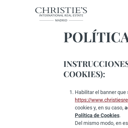
POLÍTICA
INSTRUCCIONES
COOKIES):
Habilitar el banner que 
https://www.christiesr
cookies y, en su caso,
a
Política de Cookies
.
Del mismo modo, en este