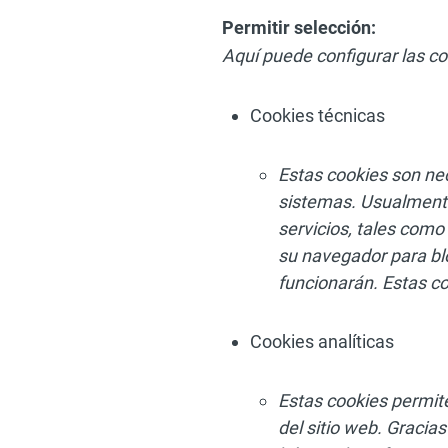
Permitir selección:
Aquí puede configurar las co
Cookies técnicas
Estas cookies son ne
sistemas. Usualmente
servicios, tales como
su navegador para blo
funcionarán. Estas co
Cookies analíticas
Estas cookies permite
del sitio web. Gracia