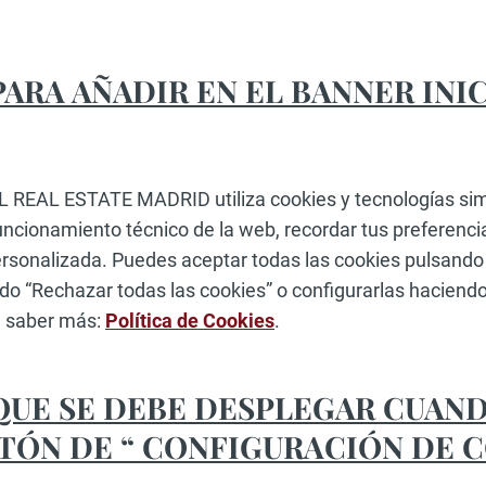
ARA AÑADIR EN EL BANNER INIC
EAL ESTATE MADRID utiliza cookies y tecnologías simil
funcionamiento técnico de la web, recordar tus preferenci
ersonalizada. Puedes aceptar todas las cookies pulsando 
do “Rechazar todas las cookies” o configurarlas haciendo
ra saber más:
Política de Cookies
.
UE SE DEBE DESPLEGAR CUAND
OTÓN DE “ CONFIGURACIÓN DE C