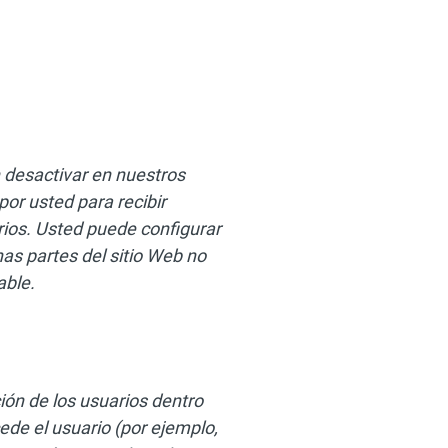
 desactivar en nuestros
or usted para recibir
arios. Usted puede configurar
as partes del sitio Web no
able.
ión de los usuarios dentro
ede el usuario (por ejemplo,