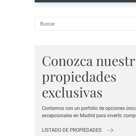
Conozca nuestr
propiedades
exclusivas
Contamos con un porfolio de opciones únic
excepcionales en Madrid para invertir, compr
LISTADO DE PROPIEDADES