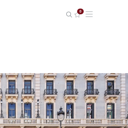
Propiedades seleccionadas
0