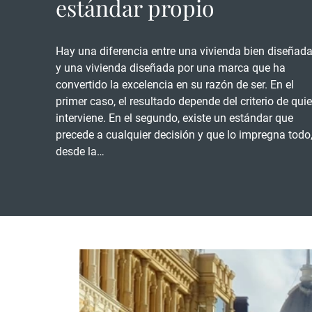
estándar propio
Hay una diferencia entre una vivienda bien diseñad
y una vivienda diseñada por una marca que ha
convertido la excelencia en su razón de ser. En el
primer caso, el resultado depende del criterio de qui
interviene. En el segundo, existe un estándar que
precede a cualquier decisión y que lo impregna todo
desde la…