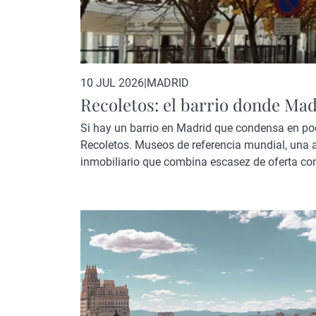
10 JUL 2026
|
MADRID
Recoletos: el barrio donde Ma
Si hay un barrio en Madrid que condensa en po
Recoletos. Museos de referencia mundial, una a
inmobiliario que combina escasez de oferta c