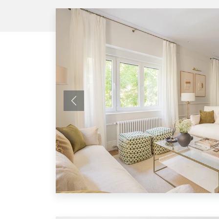
Anterior