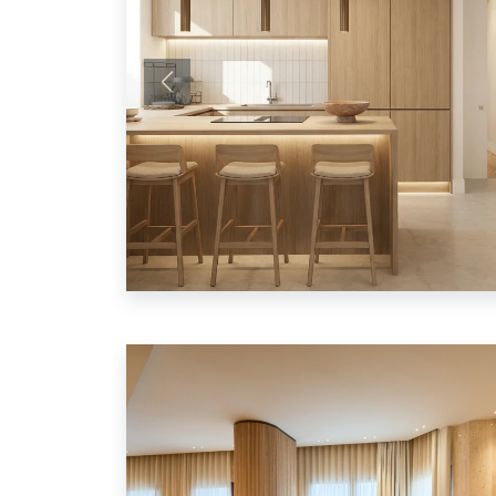
Anterior