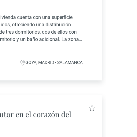
ivienda cuenta con una superficie
idos, ofreciendo una distribución
 tres dormitorios, dos de ellos con
rmitorio y un baño adicional. La zona
GOYA, MADRID - SALAMANCA
utor en el corazón del