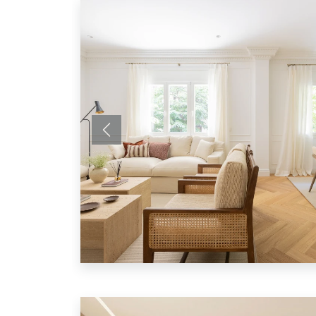
Anterior