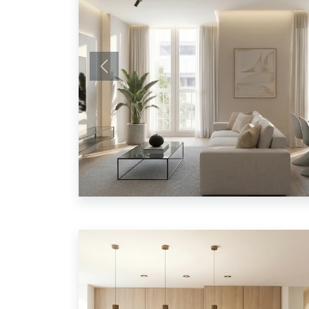
Anterior