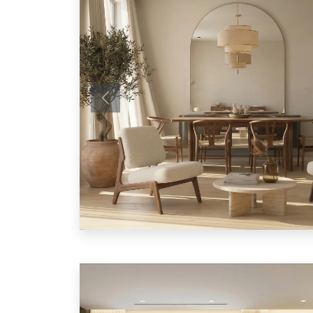
Anterior