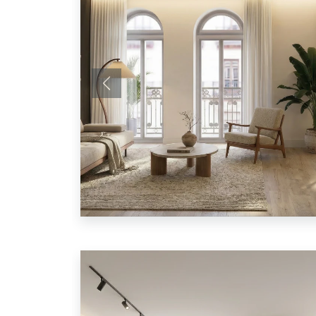
Anterior