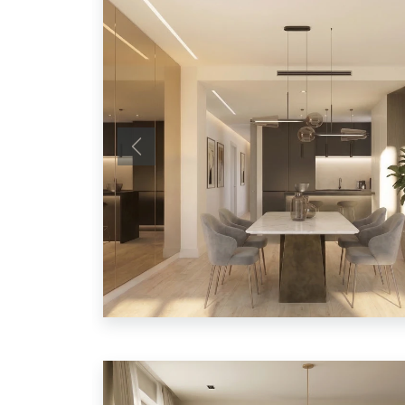
Anterior