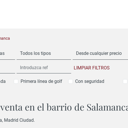
amanca
nas
Todos los tipos
Desde cualquier precio
LIMPIAR FILTROS
ada
Primera línea de golf
Con seguridad
 venta en el barrio de Salamanc
a, Madrid Ciudad.