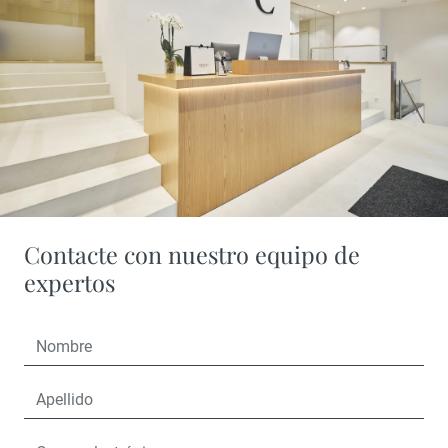
Contacte con nuestro equipo de
expertos