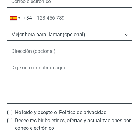
+34
España
+34
He leído y acepto el
Política de privacidad
Deseo recibir boletines, ofertas y actualizaciones por
correo electrónico