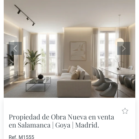
Anterior
Siguie
Propiedad de Obra Nueva en venta
en Salamanca | Goya | Madrid.
Ref. M1555