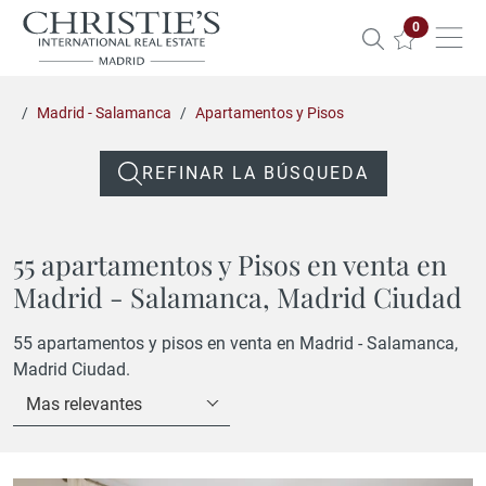
Propiedade
0
Madrid - Salamanca
Apartamentos y Pisos
REFINAR LA BÚSQUEDA
55 apartamentos y Pisos en venta en
Madrid - Salamanca, Madrid Ciudad
55 apartamentos y pisos en venta en Madrid - Salamanca,
Madrid Ciudad.
Mas relevantes