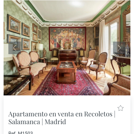
Anterior
Siguie
Apartamento en venta en Recoletos |
Salamanca | Madrid
Ref. M1503