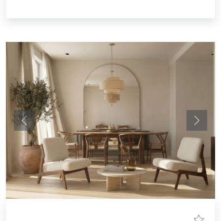
Anterior
Siguie