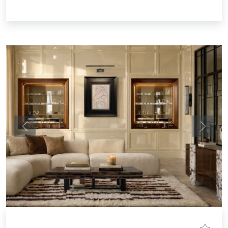
Anterior
Siguie