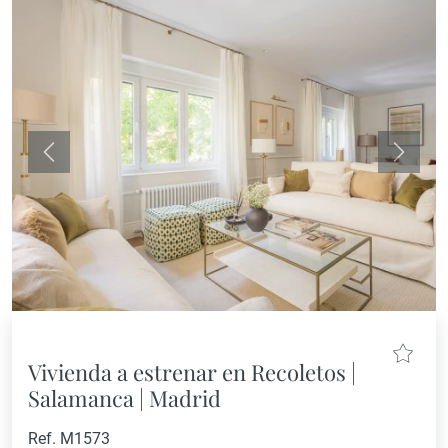
Anterior
Siguie
Vivienda a estrenar en Recoletos |
Salamanca | Madrid
Ref. M1573