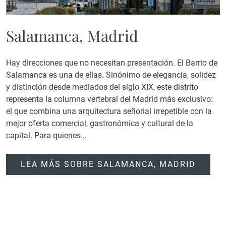
Salamanca, Madrid
Hay direcciones que no necesitan presentación. El Barrio de
Salamanca es una de ellas. Sinónimo de elegancia, solidez
y distinción desde mediados del siglo XIX, este distrito
representa la columna vertebral del Madrid más exclusivo:
el que combina una arquitectura señorial irrepetible con la
mejor oferta comercial, gastronómica y cultural de la
capital. Para quienes...
LEA MÁS SOBRE SALAMANCA, MADRID