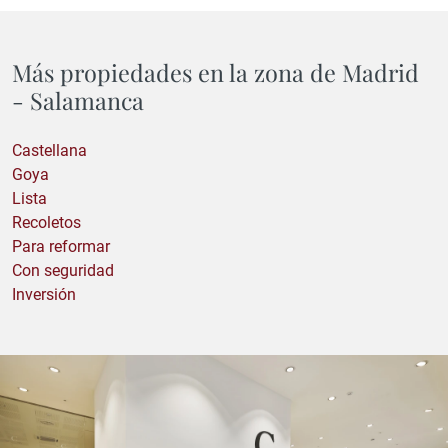
Más propiedades en la zona de Madrid
- Salamanca
Castellana
Goya
Lista
Recoletos
Para reformar
Con seguridad
Inversión