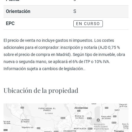
Orientación
S
EPC
EN CURSO
El precio de venta no incluye gastos ni impuestos. Los costes
adicionales para el comprador: inscripción y notaría (AJD 0,75 %
sobre el precio de compra en Madrid). Según tipo de inmueble, obra
nueva o segunda mano, se aplicará el 6% de ITP o 10% IVA.
Información sujeta a cambios de legislación..
Ubicación de la propiedad