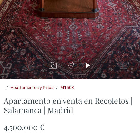
Apartamentos y Pisos
M1503
Apartamento en venta en Recoletos |
Salamanca | Madrid
4.500.000 €