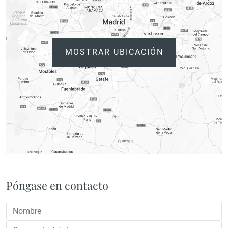
MOSTRAR UBICACIÓN
Póngase en contacto