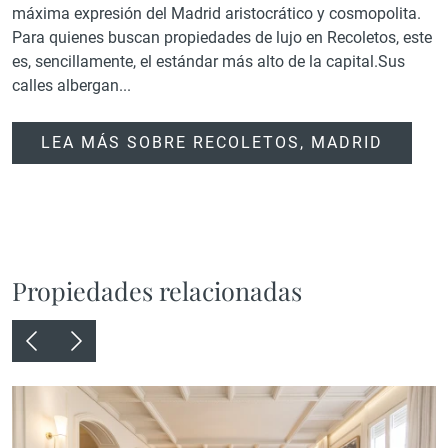
máxima expresión del Madrid aristocrático y cosmopolita.
Para quienes buscan propiedades de lujo en Recoletos, este
es, sencillamente, el estándar más alto de la capital.Sus
calles albergan...
LEA MÁS SOBRE RECOLETOS, MADRID
Propiedades relacionadas