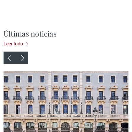
Últimas noticias
Leer todo