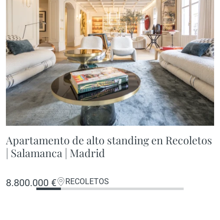
Apartamento de alto standing en Recoletos
| Salamanca | Madrid
8.800.000 €
RECOLETOS