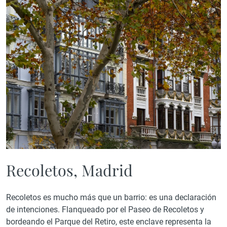
Recoletos, Madrid
Recoletos es mucho más que un barrio: es una declaración
de intenciones. Flanqueado por el Paseo de Recoletos y
bordeando el Parque del Retiro, este enclave representa la