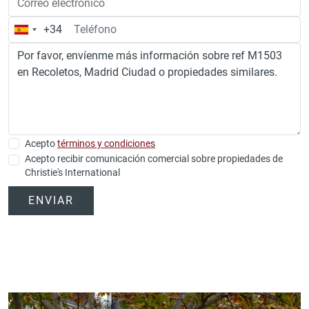
+34
España
+34
Acepto
términos y condiciones
Acepto recibir comunicación comercial sobre propiedades de
Christie's International
ENVIAR