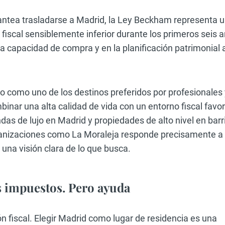
lantea trasladarse a Madrid, la Ley Beckham representa 
 fiscal sensiblemente inferior durante los primeros seis 
la capacidad de compra y en la planificación patrimonial 
o como uno de los destinos preferidos por profesionales 
inar una alta calidad de vida con un entorno fiscal favor
endas de lujo en Madrid y propiedades de alto nivel en barr
anizaciones como La Moraleja responde precisamente a
 una visión clara de lo que busca.
os impuestos. Pero ayuda
 fiscal. Elegir Madrid como lugar de residencia es una