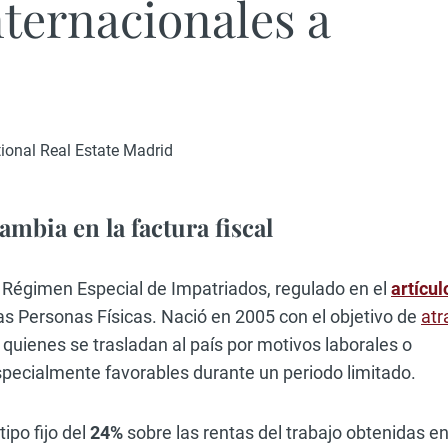
ternacionales a
ational Real Estate Madrid
mbia en la factura fiscal
 Régimen Especial de Impatriados, regulado en el
artícul
as Personas Físicas. Nació en 2005 con el objetivo de
atr
quienes se trasladan al país por motivos laborales o
specialmente favorables durante un periodo limitado.
tipo fijo del
24%
sobre las rentas del trabajo obtenidas e