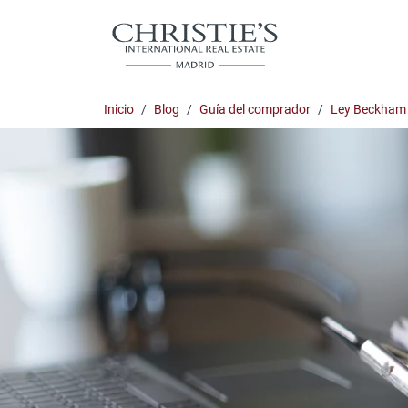
Inicio
Blog
Guía del comprador
Ley Beckham