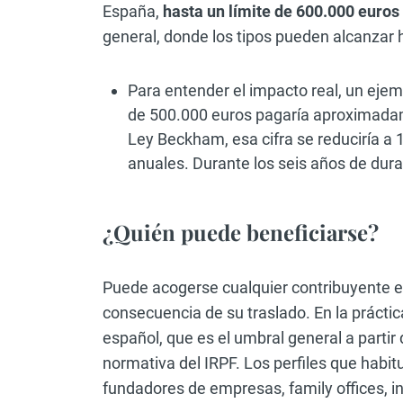
España,
hasta un límite de 600.000 euros
general, donde los tipos pueden alcanzar 
Para entender el impacto real, un ejem
de 500.000 euros pagaría aproximadame
Ley Beckham, esa cifra se reduciría a
anuales. Durante los seis años de dur
¿Quién puede beneficiarse?
Puede acogerse cualquier contribuyente e
consecuencia de su traslado. En la práctic
español, que es el umbral general a partir 
normativa del IRPF. Los perfiles que habi
fundadores de empresas, family offices, in