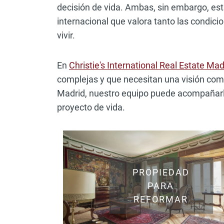
decisión de vida. Ambas, sin embargo, es
internacional que valora tanto las condic
vivir.
En
Christie's International Real Estate Mad
complejas y que necesitan una visión com
Madrid, nuestro equipo puede acompañarl
proyecto de vida.
PROPIEDAD
PARA
REFORMAR