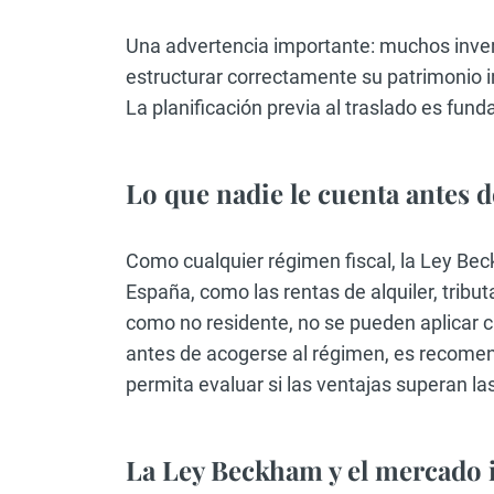
Una advertencia importante: muchos invers
estructurar correctamente su patrimonio i
La planificación previa al traslado es fun
Lo que nadie le cuenta antes de
Como cualquier régimen fiscal, la Ley B
España, como las rentas de alquiler, tribut
como no residente, no se pueden aplicar c
antes de acogerse al régimen, es recomen
permita evaluar si las ventajas superan la
La Ley Beckham y el mercado 