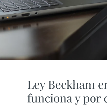
Ley Beckham en
funciona y por 