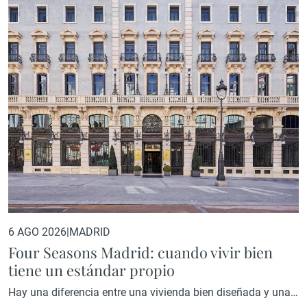
6 AGO 2026
|
MADRID
Four Seasons Madrid: cuando vivir bien
tiene un estándar propio
Hay una diferencia entre una vivienda bien diseñada y una