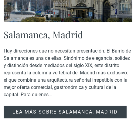
Salamanca, Madrid
Hay direcciones que no necesitan presentación. El Barrio de
Salamanca es una de ellas. Sinónimo de elegancia, solidez
y distinción desde mediados del siglo XIX, este distrito
representa la columna vertebral del Madrid más exclusivo:
el que combina una arquitectura señorial irrepetible con la
mejor oferta comercial, gastronómica y cultural de la
capital. Para quienes...
LEA MÁS SOBRE SALAMANCA, MADRID