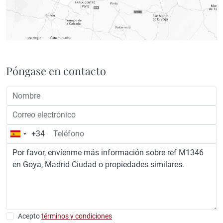
Póngase en contacto
+34
España
+34
Acepto
términos y condiciones