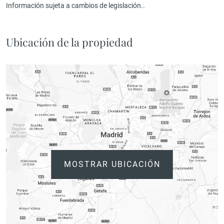
Información sujeta a cambios de legislación..
Ubicación de la propiedad
MOSTRAR UBICACIÓN