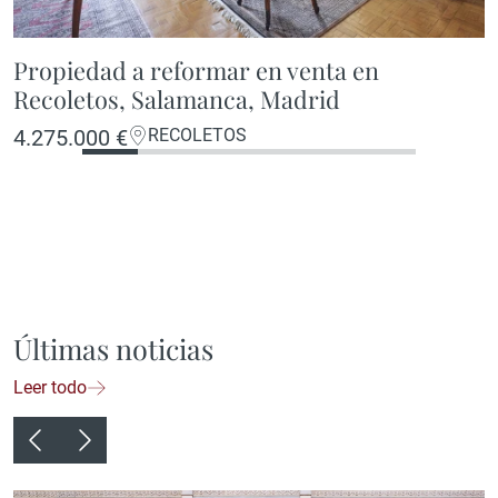
Propiedad a reformar en venta en
Recoletos, Salamanca, Madrid
4.275.000 €
RECOLETOS
Últimas noticias
Leer todo