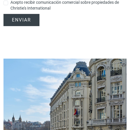
Acepto recibir comunicación comercial sobre propiedades de
Christie's International
ENVIAR