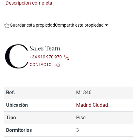
Descripción completa
Guardar esta propiedad
Compartir esta propiedad
Sales Team
+34 910 970 970
CONTACTO
Ref.
M1346
Ubicación
Madrid Ciudad
Tipo
Piso
Dormitorios
3