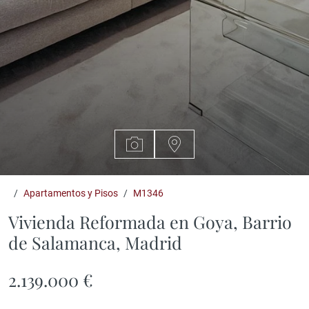
Apartamentos y Pisos
M1346
Vivienda Reformada en Goya, Barrio
de Salamanca, Madrid
2.139.000 €