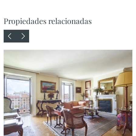
Propiedades relacionadas