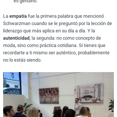
es genuino.
La
empatía
fue la primera palabra que mencionó
Schwarzman cuando se le preguntó por la lección de
liderazgo que más aplica en su día a día. Y la
autenticidad
, la segunda: no como concepto de
moda, sino como práctica cotidiana. Si tienes que
recordarte a ti mismo ser auténtico, probablemente
no lo estás siendo.