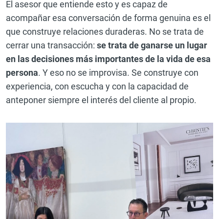
El asesor que entiende esto y es capaz de
acompañar esa conversación de forma genuina es el
que construye relaciones duraderas. No se trata de
cerrar una transacción:
se trata de ganarse un lugar
en las decisiones más importantes de la vida de esa
persona
. Y eso no se improvisa. Se construye con
experiencia, con escucha y con la capacidad de
anteponer siempre el interés del cliente al propio.