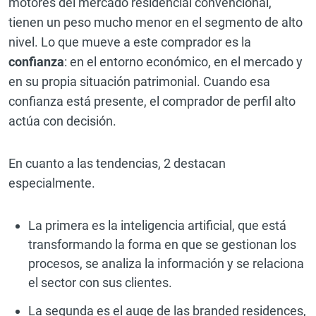
motores del mercado residencial convencional,
tienen un peso mucho menor en el segmento de alto
nivel. Lo que mueve a este comprador es la
confianza
: en el entorno económico, en el mercado y
en su propia situación patrimonial. Cuando esa
confianza está presente, el comprador de perfil alto
actúa con decisión.
En cuanto a las tendencias, 2 destacan
especialmente.
La primera es la inteligencia artificial, que está
transformando la forma en que se gestionan los
procesos, se analiza la información y se relaciona
el sector con sus clientes.
La segunda es el auge de las branded residences,