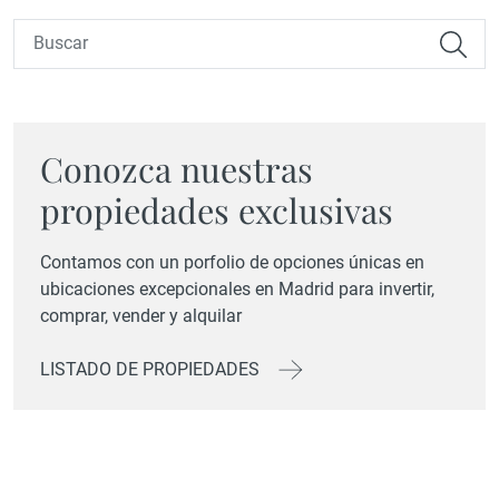
Conozca nuestras
propiedades exclusivas
Contamos con un porfolio de opciones únicas en
ubicaciones excepcionales en Madrid para invertir,
comprar, vender y alquilar
LISTADO DE PROPIEDADES