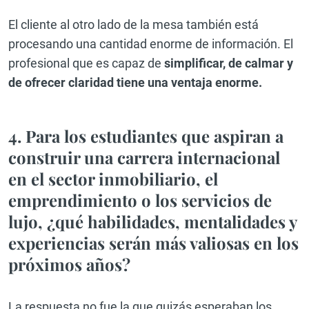
El cliente al otro lado de la mesa también está
procesando una cantidad enorme de información. El
profesional que es capaz de
simplificar, de calmar y
de ofrecer claridad tiene una ventaja enorme.
4. Para los estudiantes que aspiran a
construir una carrera internacional
en el sector inmobiliario, el
emprendimiento o los servicios de
lujo, ¿qué habilidades, mentalidades y
experiencias serán más valiosas en los
próximos años?
La respuesta no fue la que quizás esperaban los