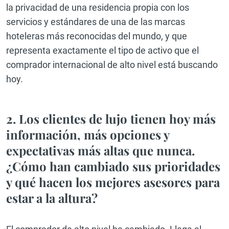
la privacidad de una residencia propia con los
servicios y estándares de una de las marcas
hoteleras más reconocidas del mundo, y que
representa exactamente el tipo de activo que el
comprador internacional de alto nivel está buscando
hoy.
2. Los clientes de lujo tienen hoy más
información, más opciones y
expectativas más altas que nunca.
¿Cómo han cambiado sus prioridades
y qué hacen los mejores asesores para
estar a la altura?