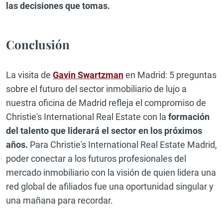
las decisiones que tomas.
Conclusión
La visita de
Gavin Swartzman
en Madrid: 5 preguntas
sobre el futuro del sector inmobiliario de lujo a
nuestra oficina de Madrid refleja el compromiso de
Christie's International Real Estate con la
formación
del talento que liderará el sector en los próximos
años.
Para Christie's International Real Estate Madrid,
poder conectar a los futuros profesionales del
mercado inmobiliario con la visión de quien lidera una
red global de afiliados fue una oportunidad singular y
una mañana para recordar.