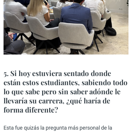
5. Si hoy estuviera sentado donde
están estos estudiantes, sabiendo todo
lo que sabe pero sin saber adónde le
llevaría su carrera, ¿qué haría de
forma diferente?
Esta fue quizás la pregunta más personal de la