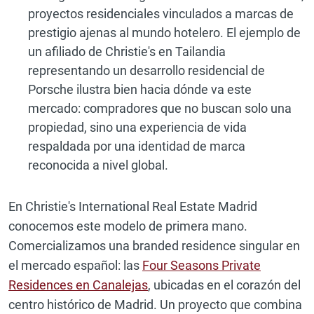
proyectos residenciales vinculados a marcas de
prestigio ajenas al mundo hotelero. El ejemplo de
un afiliado de Christie's en Tailandia
representando un desarrollo residencial de
Porsche ilustra bien hacia dónde va este
mercado: compradores que no buscan solo una
propiedad, sino una experiencia de vida
respaldada por una identidad de marca
reconocida a nivel global.
En Christie's International Real Estate Madrid
conocemos este modelo de primera mano.
Comercializamos una branded residence singular en
el mercado español: las
Four Seasons Private
Residences en Canalejas
, ubicadas en el corazón del
centro histórico de Madrid. Un proyecto que combina