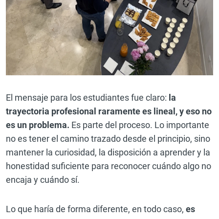
El mensaje para los estudiantes fue claro:
la
trayectoria profesional raramente es lineal, y eso no
es un problema.
Es parte del proceso. Lo importante
no es tener el camino trazado desde el principio, sino
mantener la curiosidad, la disposición a aprender y la
honestidad suficiente para reconocer cuándo algo no
encaja y cuándo sí.
Lo que haría de forma diferente, en todo caso,
es