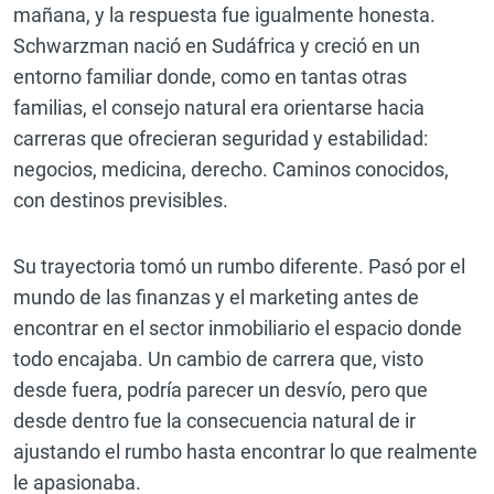
mañana, y la respuesta fue igualmente honesta.
Schwarzman nació en Sudáfrica y creció en un
entorno familiar donde, como en tantas otras
familias, el consejo natural era orientarse hacia
carreras que ofrecieran seguridad y estabilidad:
negocios, medicina, derecho. Caminos conocidos,
con destinos previsibles.
Su trayectoria tomó un rumbo diferente. Pasó por el
mundo de las finanzas y el marketing antes de
encontrar en el sector inmobiliario el espacio donde
todo encajaba. Un cambio de carrera que, visto
desde fuera, podría parecer un desvío, pero que
desde dentro fue la consecuencia natural de ir
ajustando el rumbo hasta encontrar lo que realmente
le apasionaba.