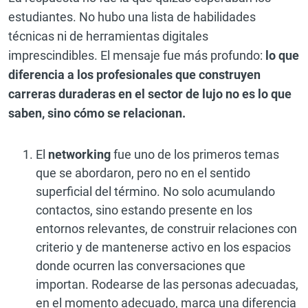
estudiantes. No hubo una lista de habilidades
técnicas ni de herramientas digitales
imprescindibles. El mensaje fue más profundo:
lo que
diferencia a los profesionales que construyen
carreras duraderas en el sector de lujo no es lo que
saben, sino cómo se relacionan.
El
networking
fue uno de los primeros temas
que se abordaron, pero no en el sentido
superficial del término. No solo acumulando
contactos, sino estando presente en los
entornos relevantes, de construir relaciones con
criterio y de mantenerse activo en los espacios
donde ocurren las conversaciones que
importan. Rodearse de las personas adecuadas,
en el momento adecuado, marca una diferencia