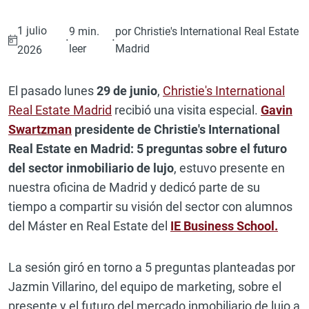
1 julio
9 min.
por Christie's International Real Estate
·
·
leer
Madrid
2026
El pasado lunes
29 de junio
,
Christie's International
Real Estate Madrid
recibió una visita especial.
Gavin
Swartzman
presidente de Christie's International
Real Estate
en Madrid: 5 preguntas sobre el futuro
del sector inmobiliario de lujo
, estuvo presente en
nuestra oficina de Madrid y dedicó parte de su
tiempo a compartir su visión del sector con alumnos
del Máster en Real Estate del
IE Business School.
La sesión giró en torno a 5 preguntas planteadas por
Jazmin Villarino, del equipo de marketing, sobre el
presente y el futuro del mercado inmobiliario de lujo a