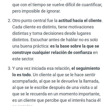
que con el tiempo se vuelve difícil de cuantificar,
pero imposible de ignorar.
Otro punto central fue la
actitud hacia el cliente
.
Cada cliente es distinto, tiene motivaciones
distintas y toma decisiones desde lugares
distintos. Escuchar antes de hablar no es solo
una buena práctica:
es la base sobre la que se
construye cualquier relación de confianza
en
este sector.
Y una vez iniciada esa relación,
el seguimiento
lo es todo
. Un cliente al que se le hace sentir
acompañado, al que se le devuelve la llamada,
al que se le escribe después de una visita o al
que se le recuerda en un momento importante,
es un cliente que percibe que el interés hacia él