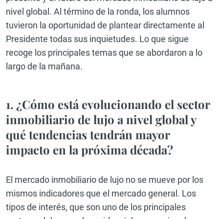
nivel global. Al término de la ronda, los alumnos
tuvieron la oportunidad de plantear directamente al
Presidente todas sus inquietudes. Lo que sigue
recoge los principales temas que se abordaron a lo
largo de la mañana.
1. ¿Cómo está evolucionando el sector
inmobiliario de lujo a nivel global y
qué tendencias tendrán mayor
impacto en la próxima década?
El mercado inmobiliario de lujo no se mueve por los
mismos indicadores que el mercado general. Los
tipos de interés, que son uno de los principales