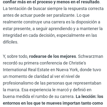
confiar más en el proceso y menos en el resultado
.
La tentación de buscar siempre la respuesta correcta
antes de actuar puede ser paralizante. Lo que
realmente construye una carrera es la disposición a
estar presente, a seguir aprendiendo y a mantener la
integridad en cada decisión, especialmente en las
difíciles.
Y, sobre todo,
rodearse de los mejores
. Schwarzman
recordó su primera conferencia de Christie's
International Real Estate en Nueva York, donde tuvo
un momento de claridad al ver el nivel de
profesionalismo de las personas que representaban
la marca. Esa experiencia le marcó y definió en
buena medida el rumbo de su carrera.
La lección: los
entornos en los que te mueves importan tanto como