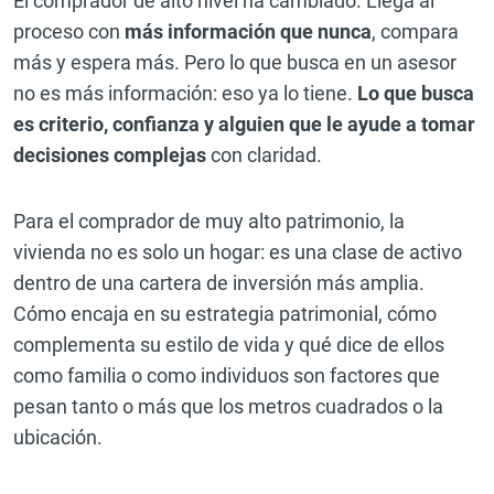
El comprador de alto nivel ha cambiado. Llega al
proceso con
más información que nunca
, compara
más y espera más. Pero lo que busca en un asesor
no es más información: eso ya lo tiene.
Lo que busca
es criterio, confianza y alguien que le ayude a tomar
decisiones complejas
con claridad.
Para el comprador de muy alto patrimonio, la
vivienda no es solo un hogar: es una clase de activo
dentro de una cartera de inversión más amplia.
Cómo encaja en su estrategia patrimonial, cómo
complementa su estilo de vida y qué dice de ellos
como familia o como individuos son factores que
pesan tanto o más que los metros cuadrados o la
ubicación.