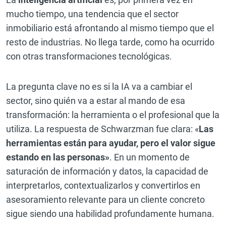
mucho tiempo, una tendencia que el sector
inmobiliario está afrontando al mismo tiempo que el
resto de industrias. No llega tarde, como ha ocurrido
con otras transformaciones tecnológicas.
La pregunta clave no es si la IA va a cambiar el
sector, sino quién va a estar al mando de esa
transformación: la herramienta o el profesional que la
utiliza. La respuesta de Schwarzman fue clara: «
Las
herramientas están para ayudar, pero el valor sigue
estando en las personas»
. En un momento de
saturación de información y datos, la capacidad de
interpretarlos, contextualizarlos y convertirlos en
asesoramiento relevante para un cliente concreto
sigue siendo una habilidad profundamente humana.