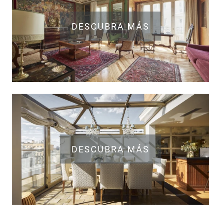
DESCUBRA MÁS
DESCUBRA MÁS