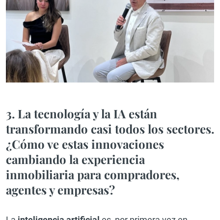
3. La tecnología y la IA están
transformando casi todos los sectores.
¿Cómo ve estas innovaciones
cambiando la experiencia
inmobiliaria para compradores,
agentes y empresas?
La
inteligencia artificial
es, por primera vez en