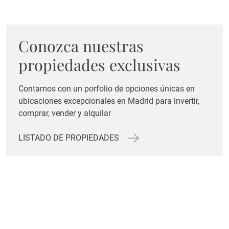
Conozca nuestras
propiedades exclusivas
Contamos con un porfolio de opciones únicas en
ubicaciones excepcionales en Madrid para invertir,
comprar, vender y alquilar
LISTADO DE PROPIEDADES