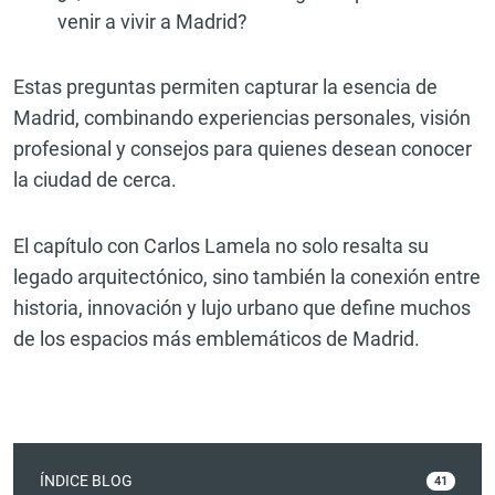
venir a vivir a Madrid?
Estas preguntas permiten capturar la esencia de
Madrid, combinando experiencias personales, visión
profesional y consejos para quienes desean conocer
la ciudad de cerca.
El capítulo con Carlos Lamela no solo resalta su
legado arquitectónico, sino también la conexión entre
historia, innovación y lujo urbano que define muchos
de los espacios más emblemáticos de Madrid.
ÍNDICE BLOG
41