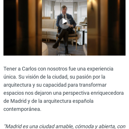
Tener a Carlos con nosotros fue una experiencia
única. Su visión de la ciudad, su pasión por la
arquitectura y su capacidad para transformar
espacios nos dejaron una perspectiva enriquecedora
de Madrid y de la arquitectura española
contemporánea.
"Madrid es una ciudad amable, cómoda y abierta, con