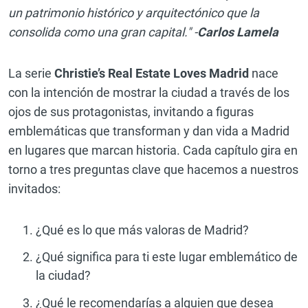
un patrimonio histórico y arquitectónico que la
consolida como una gran capital." -
Carlos Lamela
La serie
Christie’s Real Estate Loves Madrid
nace
con la intención de mostrar la ciudad a través de los
ojos de sus protagonistas, invitando a figuras
emblemáticas que transforman y dan vida a Madrid
en lugares que marcan historia. Cada capítulo gira en
torno a tres preguntas clave que hacemos a nuestros
invitados:
¿Qué es lo que más valoras de Madrid?
¿Qué significa para ti este lugar emblemático de
la ciudad?
¿Qué le recomendarías a alguien que desea