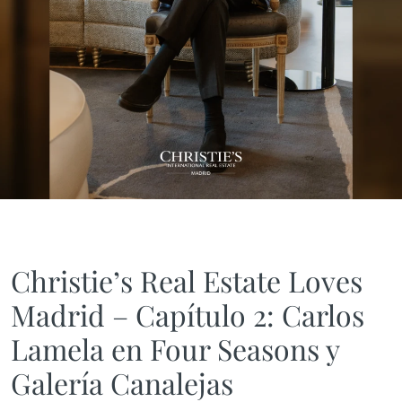
Christie’s Real Estate Loves
Madrid – Capítulo 2: Carlos
Lamela en Four Seasons y
Galería Canalejas