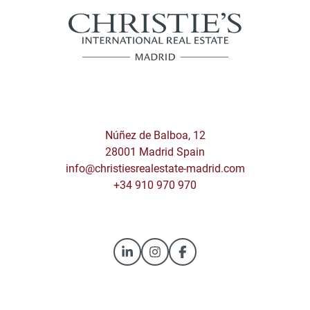
Núñez de Balboa, 12
28001 Madrid Spain
info@christiesrealestate-madrid.com
+34 910 970 970