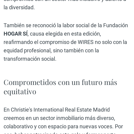
la diversidad.
También se reconoció la labor social de la Fundación
HOGAR SÍ
, causa elegida en esta edición,
reafirmando el compromiso de WIRES no solo con la
equidad profesional, sino también con la
transformación social.
Comprometidos con un futuro más
equitativo
En Christie's International Real Estate Madrid
creemos en un sector inmobiliario más diverso,
colaborativo y con espacio para nuevas voces. Por