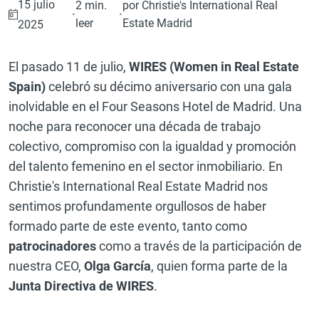
15 julio
2 min.
por Christie's International Real
·
·
leer
Estate Madrid
2025
El pasado 11 de julio,
WIRES (Women in Real Estate
Spain)
celebró su décimo aniversario con una gala
inolvidable en el Four Seasons Hotel de Madrid. Una
noche para reconocer una década de trabajo
colectivo, compromiso con la igualdad y promoción
del talento femenino en el sector inmobiliario. En
Christie's International Real Estate Madrid nos
sentimos profundamente orgullosos de haber
formado parte de este evento, tanto como
patrocinadores
como a través de la participación de
nuestra CEO,
Olga García
, quien forma parte de la
Junta Directiva de WIRES
.