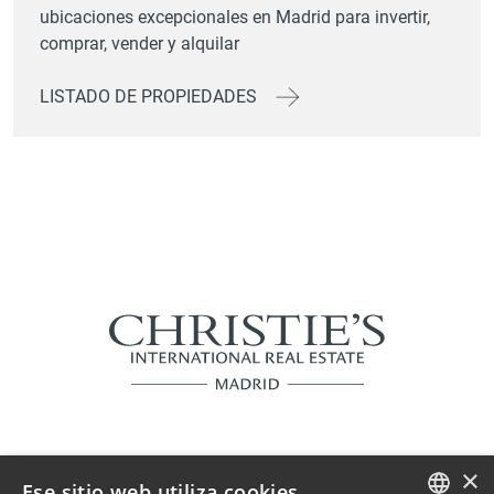
ubicaciones excepcionales en Madrid para invertir,
comprar, vender y alquilar
LISTADO DE PROPIEDADES
×
Ese sitio web utiliza cookies