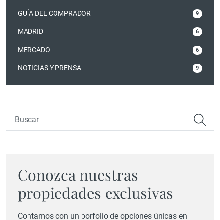
GUÍA DEL COMPRADOR
9
MADRID
6
MERCADO
6
NOTICIAS Y PRENSA
9
Conozca nuestras
propiedades exclusivas
Contamos con un porfolio de opciones únicas en