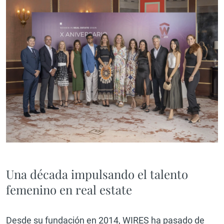
Una década impulsando el talento
femenino en real estate
Desde su fundación en 2014, WIRES ha pasado de