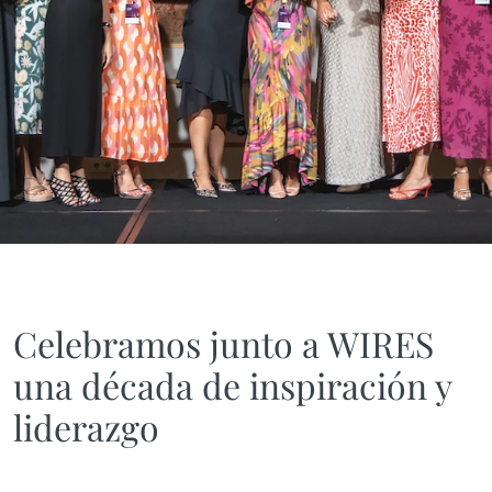
Celebramos junto a WIRES
una década de inspiración y
liderazgo