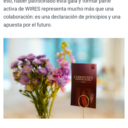
eso, haber patrocinado esta gala y formar parte
activa de WIRES representa mucho más que una
colaboración: es una declaración de principios y una
apuesta por el futuro.