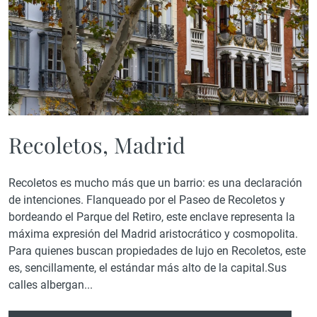
Recoletos, Madrid
Recoletos es mucho más que un barrio: es una declaración
de intenciones. Flanqueado por el Paseo de Recoletos y
bordeando el Parque del Retiro, este enclave representa la
máxima expresión del Madrid aristocrático y cosmopolita.
Para quienes buscan propiedades de lujo en Recoletos, este
es, sencillamente, el estándar más alto de la capital.Sus
calles albergan...