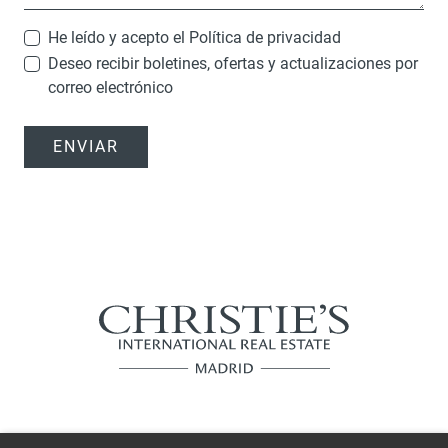
He leído y acepto el
Política de privacidad
Deseo recibir boletines, ofertas y actualizaciones por
correo electrónico
ENVIAR