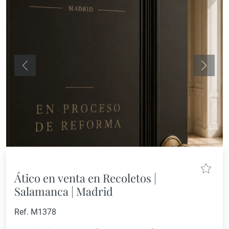
Anterior
Siguie
Ático en venta en Recoletos |
Salamanca | Madrid
Ref. M1378