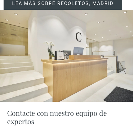
LEA MÁS SOBRE RECOLETOS, MADRID
Contacte con nuestro equipo de
expertos