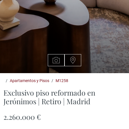
Apartamentos y Pisos
M1258
Exclusivo piso reformado en
Jerónimos | Retiro | Madrid
2.260.000 €