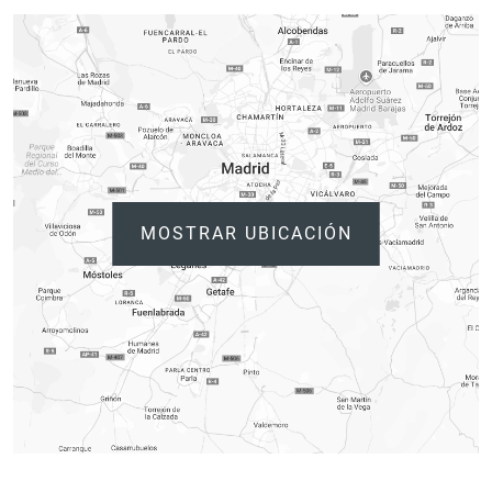
MOSTRAR UBICACIÓN