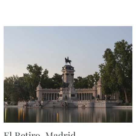
El Retiro, Madrid