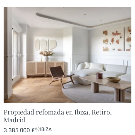
Propiedad refomada en Ibiza, Retiro,
Madrid
3.385.000 €
IBIZA