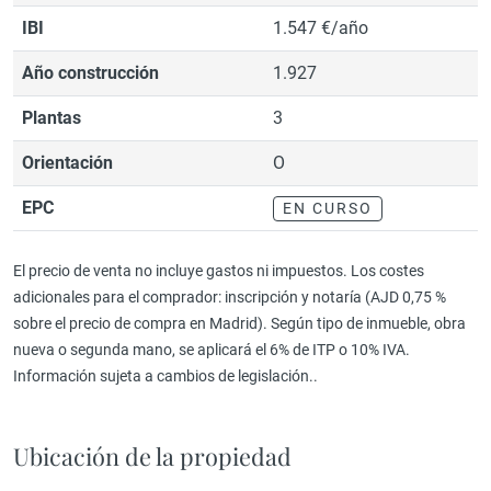
IBI
1.547 €/año
Año construcción
1.927
Plantas
3
Orientación
O
EPC
EN CURSO
El precio de venta no incluye gastos ni impuestos. Los costes
adicionales para el comprador: inscripción y notaría (AJD 0,75 %
sobre el precio de compra en Madrid). Según tipo de inmueble, obra
nueva o segunda mano, se aplicará el 6% de ITP o 10% IVA.
Información sujeta a cambios de legislación..
Ubicación de la propiedad