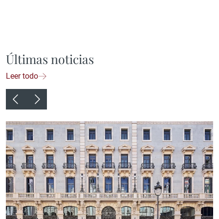
Últimas noticias
Leer todo