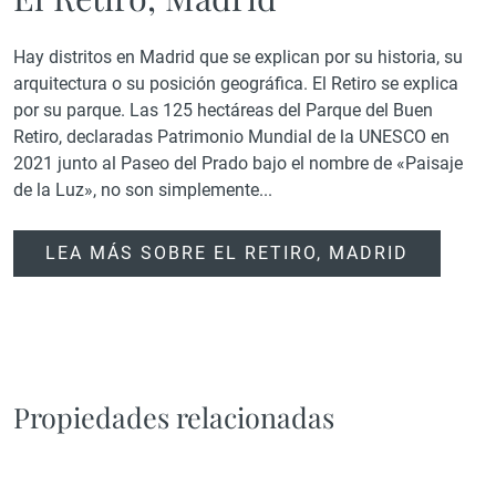
Hay distritos en Madrid que se explican por su historia, su
arquitectura o su posición geográfica. El Retiro se explica
por su parque. Las 125 hectáreas del Parque del Buen
Retiro, declaradas Patrimonio Mundial de la UNESCO en
2021 junto al Paseo del Prado bajo el nombre de «Paisaje
de la Luz», no son simplemente...
LEA MÁS SOBRE EL RETIRO, MADRID
Propiedades relacionadas