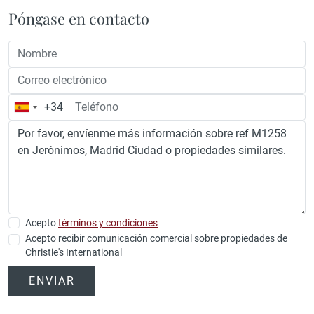
Póngase en contacto
+34
España
+34
Acepto
términos y condiciones
Acepto recibir comunicación comercial sobre propiedades de
Christie's International
ENVIAR