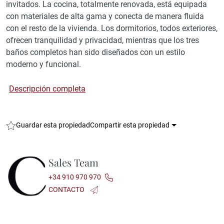
invitados. La cocina, totalmente renovada, está equipada
con materiales de alta gama y conecta de manera fluida
con el resto de la vivienda. Los dormitorios, todos exteriores,
ofrecen tranquilidad y privacidad, mientras que los tres
baños completos han sido diseñados con un estilo
moderno y funcional.
Descripción completa
Guardar esta propiedad
Compartir esta propiedad
Sales Team
+34 910 970 970
CONTACTO