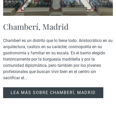
Chamberí, Madrid
Chamberí es un distrito que lo tiene todo. Aristocrático en su
arquitectura, castizo en su carácter, cosmopolita en su
gastronomía y familiar en su escala. Es el barrio elegido
históricamente por la burguesía madrileña y por la
comunidad diplomática, pero también por los jóvenes
profesionales que buscan vivir bien en el centro sin
sacrificar el...
LEA MÁS SOBRE CHAMBERÍ, MADRID