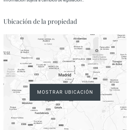
Ubicación de la propiedad
MOSTRAR UBICACIÓN