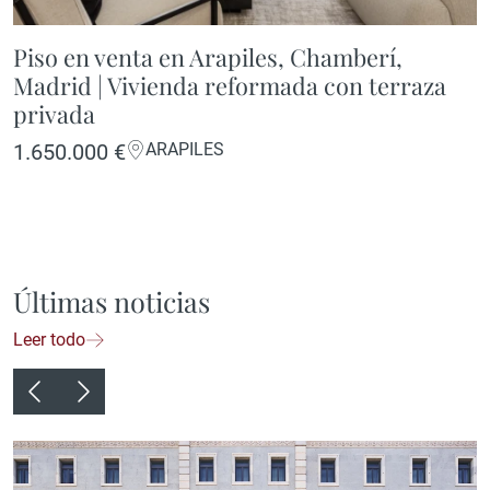
Piso en venta en Arapiles, Chamberí,
Madrid | Vivienda reformada con terraza
privada
1.650.000 €
ARAPILES
Últimas noticias
Leer todo