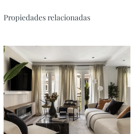
Propiedades relacionadas