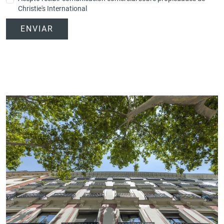
Christie's International
ENVIAR