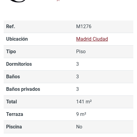
Ref.
M1276
Ubicación
Madrid Ciudad
Tipo
Piso
Dormitorios
3
Baños
3
Baños privados
3
Total
141 m²
Terraza
9 m²
Piscina
No