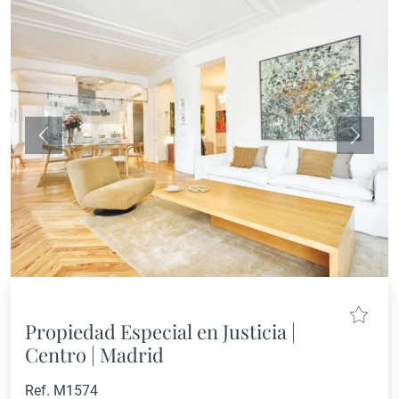
Anterior
Siguie
Propiedad Especial en Justicia |
Centro | Madrid
Ref. M1574