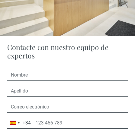
Contacte con nuestro equipo de
expertos
+34
España
+34