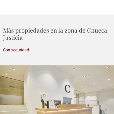
Más propiedades en la zona de Chueca-
Justicia
Con seguridad