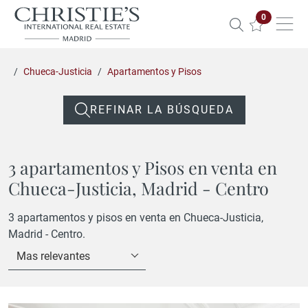
Propiedade
0
Chueca-Justicia
Apartamentos y Pisos
REFINAR LA BÚSQUEDA
3 apartamentos y Pisos en venta en
Chueca-Justicia, Madrid - Centro
3 apartamentos y pisos en venta en Chueca-Justicia,
Madrid - Centro.
Mas relevantes