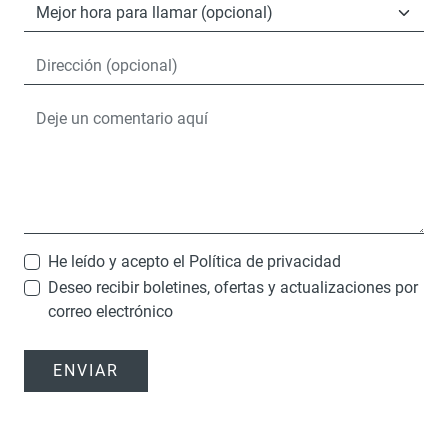
He leído y acepto el
Política de privacidad
Deseo recibir boletines, ofertas y actualizaciones por
correo electrónico
ENVIAR