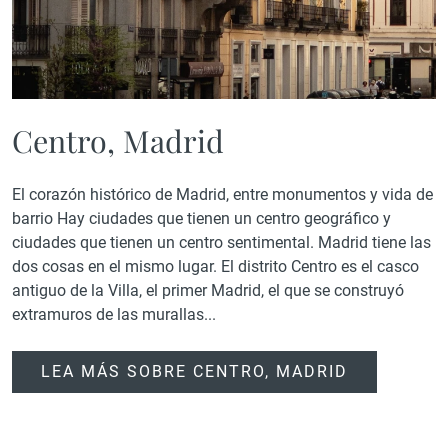
Centro, Madrid
El corazón histórico de Madrid, entre monumentos y vida de
barrio Hay ciudades que tienen un centro geográfico y
ciudades que tienen un centro sentimental. Madrid tiene las
dos cosas en el mismo lugar. El distrito Centro es el casco
antiguo de la Villa, el primer Madrid, el que se construyó
extramuros de las murallas...
LEA MÁS SOBRE CENTRO, MADRID