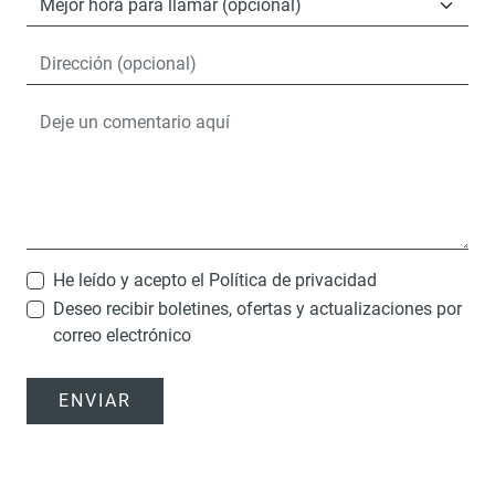
He leído y acepto el
Política de privacidad
Deseo recibir boletines, ofertas y actualizaciones por
correo electrónico
ENVIAR