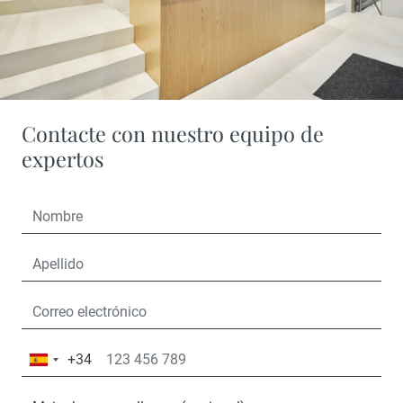
Contacte con nuestro equipo de
expertos
+34
España
+34