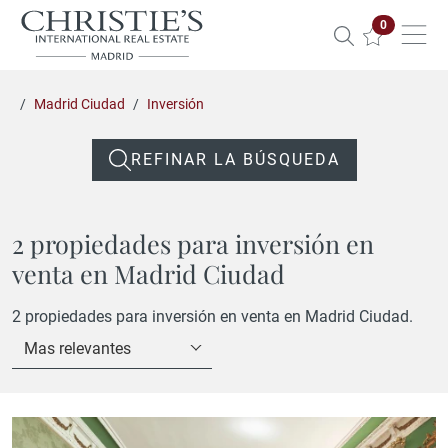
Propiedade
0
Madrid Ciudad
Inversión
REFINAR LA BÚSQUEDA
2 propiedades para inversión en
venta en Madrid Ciudad
2 propiedades para inversión en venta en Madrid Ciudad.
Mas relevantes