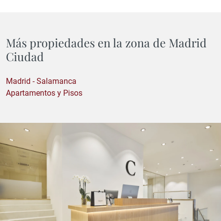
Más propiedades en la zona de Madrid
Ciudad
Madrid - Salamanca
Apartamentos y Pisos