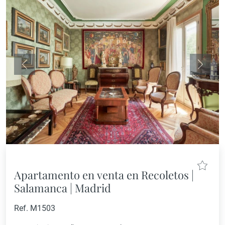
Anterior
Siguie
Apartamento en venta en Recoletos |
Salamanca | Madrid
Ref. M1503