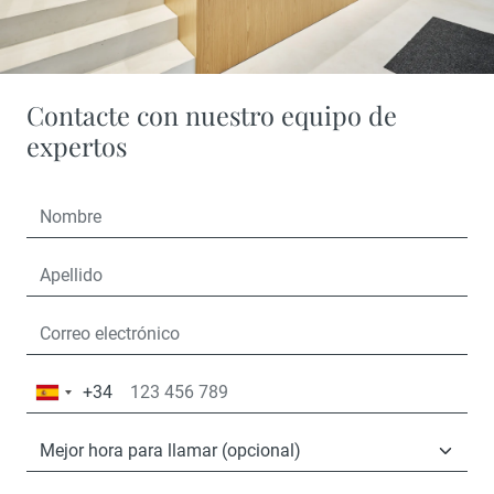
Contacte con nuestro equipo de
expertos
+34
España
+34