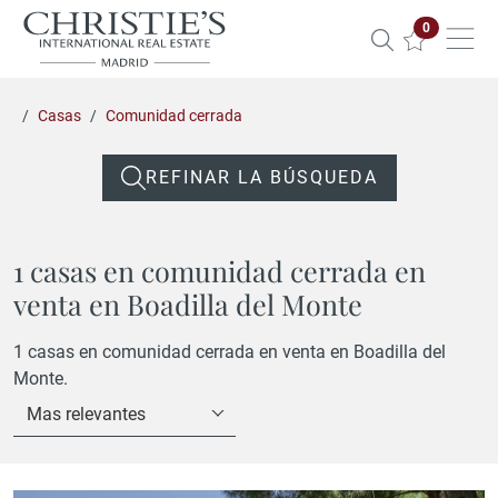
Propiedade
0
Casas
Comunidad cerrada
REFINAR LA BÚSQUEDA
1 casas en comunidad cerrada en
venta en Boadilla del Monte
1 casas en comunidad cerrada en venta en Boadilla del
Monte.
Mas relevantes