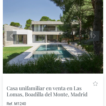
Anterior
Siguie
Casa unifamiliar en venta en Las
Lomas, Boadilla del Monte, Madrid
Ref. M1240