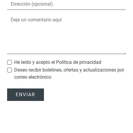
He leído y acepto el
Política de privacidad
Deseo recibir boletines, ofertas y actualizaciones por
correo electrónico
ENVIAR