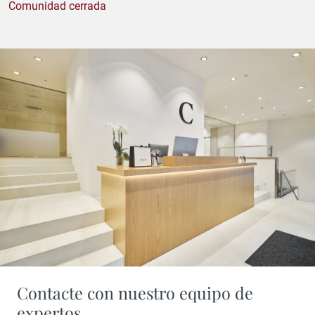
Comunidad cerrada
Contacte con nuestro equipo de
expertos