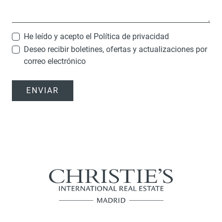
He leído y acepto el
Política de privacidad
Deseo recibir boletines, ofertas y actualizaciones por
correo electrónico
ENVIAR