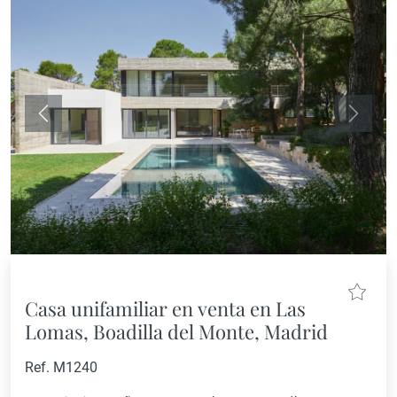
Anterior
Siguie
Casa unifamiliar en venta en Las
Lomas, Boadilla del Monte, Madrid
Ref. M1240