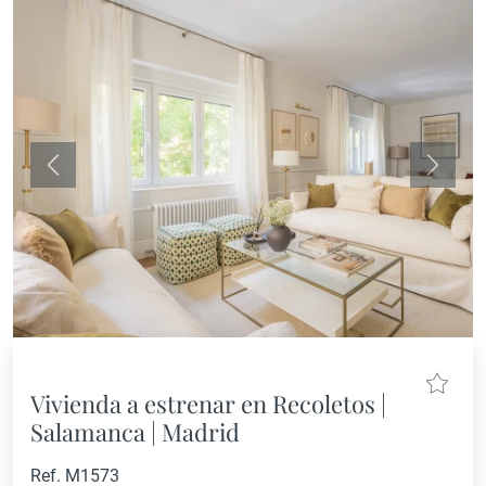
Anterior
Siguie
Vivienda a estrenar en Recoletos |
Salamanca | Madrid
Ref. M1573