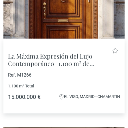
La Máxima Expresión del Lujo
Contemporáneo | 1.100 m² de
Exclusividad, Bienestar y Diseño
Ref. M1266
1.100 m²
Total
15.000.000 €
EL VISO, MADRID - CHAMARTIN