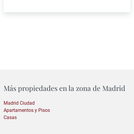
Más propiedades en la zona de Madrid
Madrid Ciudad
Apartamentos y Pisos
Casas