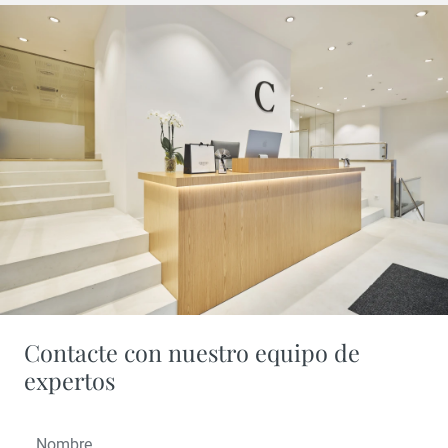
Contacte con nuestro equipo de
expertos