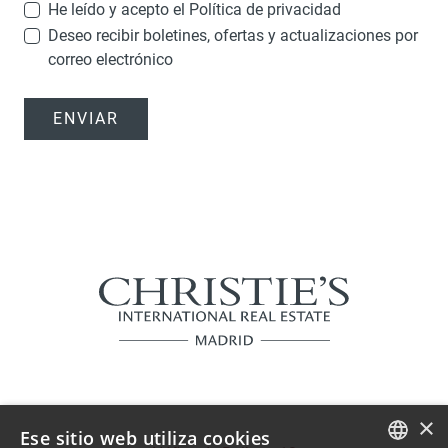
He leído y acepto el
Política de privacidad
Deseo recibir boletines, ofertas y actualizaciones por
correo electrónico
ENVIAR
×
Ese sitio web utiliza cookies