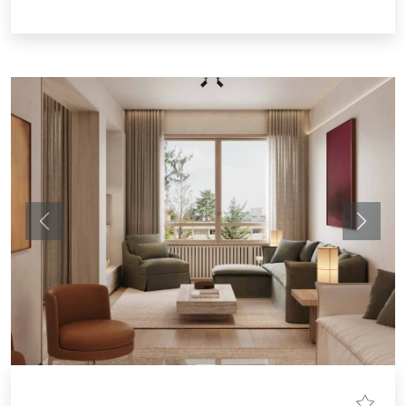
Anterior
Siguie