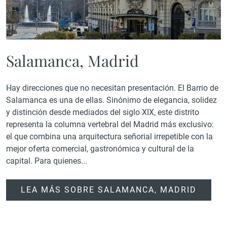
Salamanca, Madrid
Hay direcciones que no necesitan presentación. El Barrio de
Salamanca es una de ellas. Sinónimo de elegancia, solidez
y distinción desde mediados del siglo XIX, este distrito
representa la columna vertebral del Madrid más exclusivo:
el que combina una arquitectura señorial irrepetible con la
mejor oferta comercial, gastronómica y cultural de la
capital. Para quienes...
LEA MÁS SOBRE SALAMANCA, MADRID