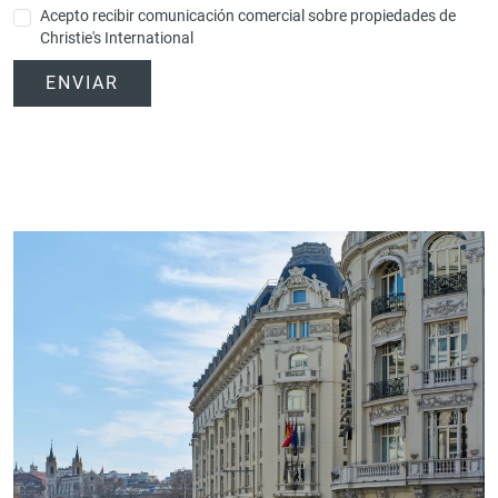
Acepto recibir comunicación comercial sobre propiedades de
Christie's International
ENVIAR