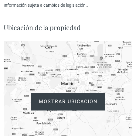
Información sujeta a cambios de legislación..
Ubicación de la propiedad
MOSTRAR UBICACIÓN