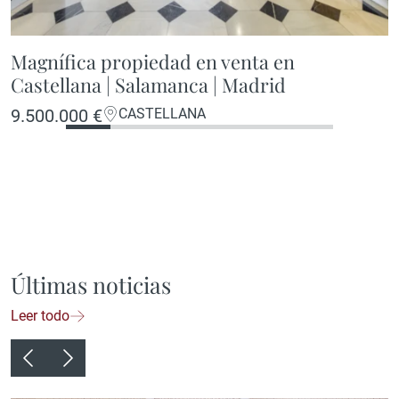
Magnífica propiedad en venta en
Castellana | Salamanca | Madrid
9.500.000 €
CASTELLANA
Últimas noticias
Leer todo