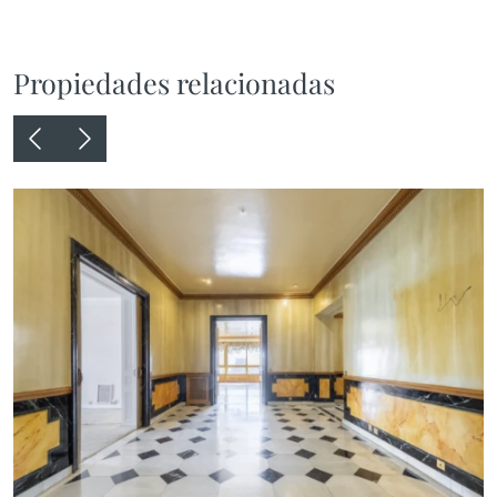
Propiedades relacionadas