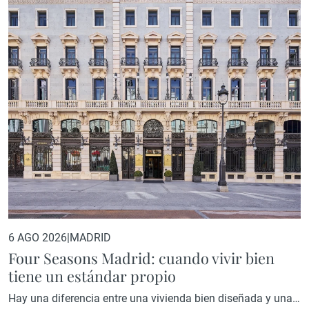
6 AGO 2026
|
MADRID
Four Seasons Madrid: cuando vivir bien
tiene un estándar propio
Hay una diferencia entre una vivienda bien diseñada y una