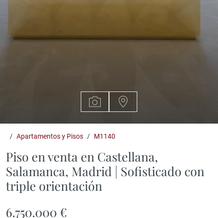
Apartamentos y Pisos
M1140
Piso en venta en Castellana,
Salamanca, Madrid | Sofisticado con
triple orientación
6.750.000 €