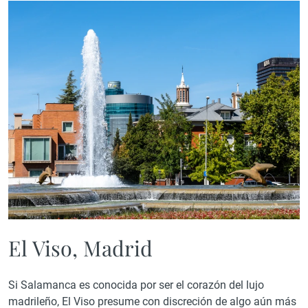
El Viso, Madrid
Si Salamanca es conocida por ser el corazón del lujo
madrileño, El Viso presume con discreción de algo aún más