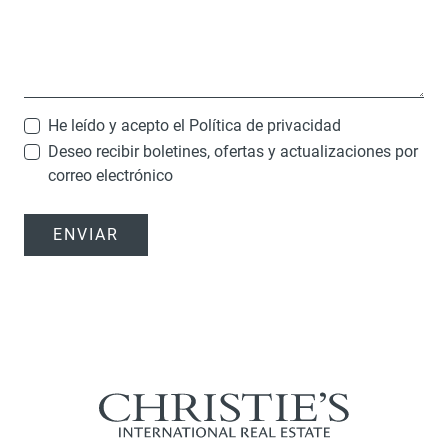
He leído y acepto el
Política de privacidad
Deseo recibir boletines, ofertas y actualizaciones por
correo electrónico
ENVIAR