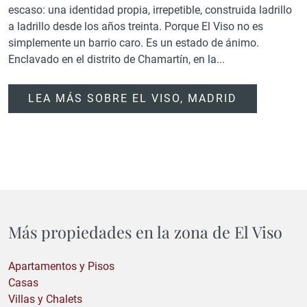
escaso: una identidad propia, irrepetible, construida ladrillo
a ladrillo desde los años treinta. Porque El Viso no es
simplemente un barrio caro. Es un estado de ánimo.
Enclavado en el distrito de Chamartín, en la...
LEA MÁS SOBRE EL VISO, MADRID
Más propiedades en la zona de El Viso
Apartamentos y Pisos
Casas
Villas y Chalets