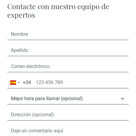
Contacte con nuestro equipo de
expertos
+34
España
+34