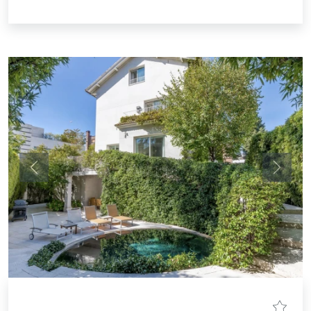
Anterior
Siguie