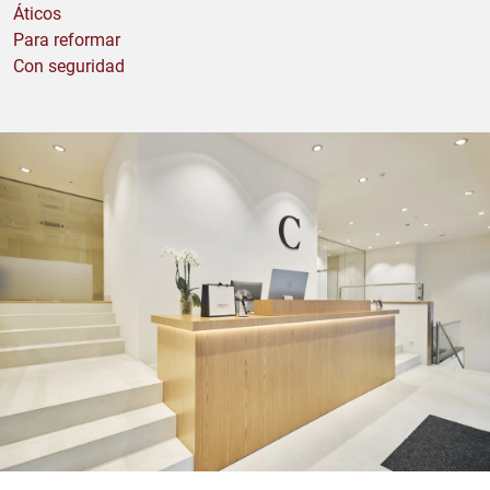
Áticos
Para reformar
Con seguridad