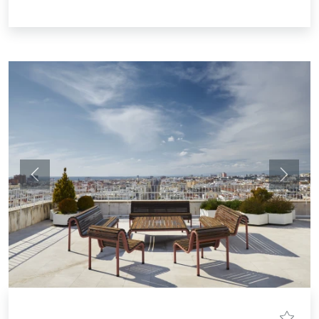
Anterior
Siguie