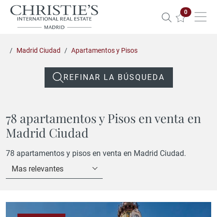
Propiedade
0
Madrid Ciudad
Apartamentos y Pisos
REFINAR LA BÚSQUEDA
78 apartamentos y Pisos en venta en
Madrid Ciudad
78 apartamentos y pisos en venta en Madrid Ciudad.
Mas relevantes