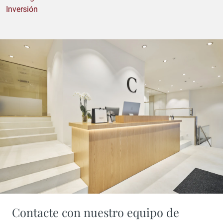
Inversión
Contacte con nuestro equipo de