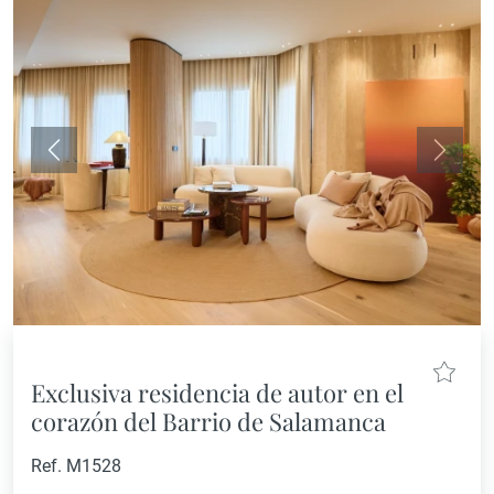
Anterior
Siguie
Exclusiva residencia de autor en el
corazón del Barrio de Salamanca
Ref. M1528