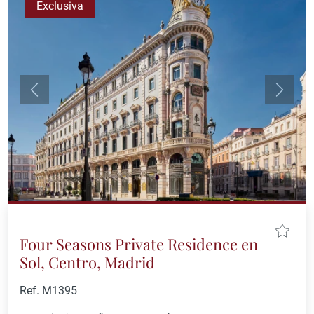
Exclusiva
Anterior
Siguie
Four Seasons Private Residence en
Sol, Centro, Madrid
Ref. M1395