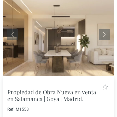
Anterior
Siguie
Propiedad de Obra Nueva en venta
en Salamanca | Goya | Madrid.
Ref. M1558