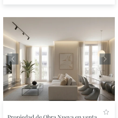
Anterior
Siguie
Propiedad de Obra Nueva en venta