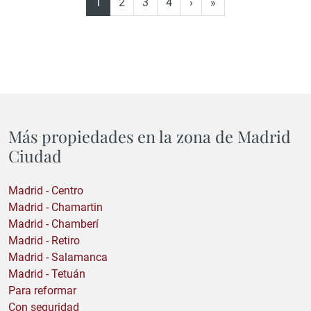
1
2
3
4
›
»
Más propiedades en la zona de Madrid
Ciudad
Madrid - Centro
Madrid - Chamartin
Madrid - Chamberí
Madrid - Retiro
Madrid - Salamanca
Madrid - Tetuán
Para reformar
Con seguridad