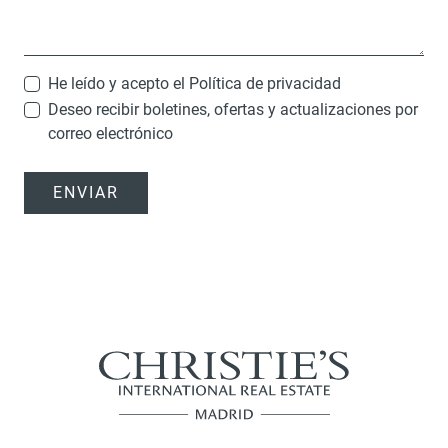
He leído y acepto el
Política de privacidad
Deseo recibir boletines, ofertas y actualizaciones por
correo electrónico
ENVIAR