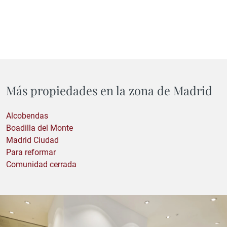
Más propiedades en la zona de Madrid
Alcobendas
Boadilla del Monte
Madrid Ciudad
Para reformar
Comunidad cerrada