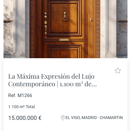
La Máxima Expresión del Lujo
Contemporáneo | 1.100 m² de
Exclusividad, Bienestar y Diseño
Ref. M1266
1.100 m²
Total
15.000.000 €
EL VISO, MADRID - CHAMARTIN