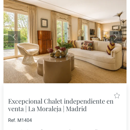
Anterior
Siguie
Excepcional Chalet independiente en
venta | La Moraleja | Madrid
Ref. M1404