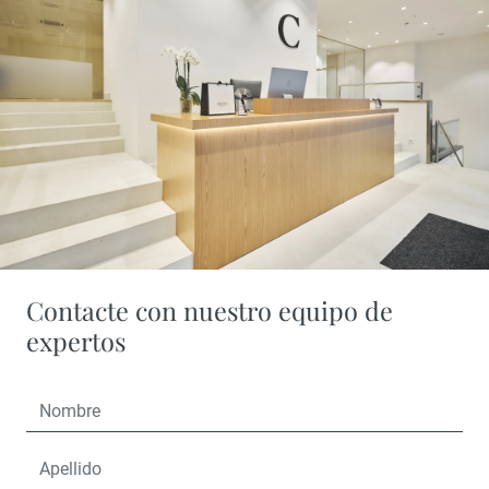
Contacte con nuestro equipo de
expertos