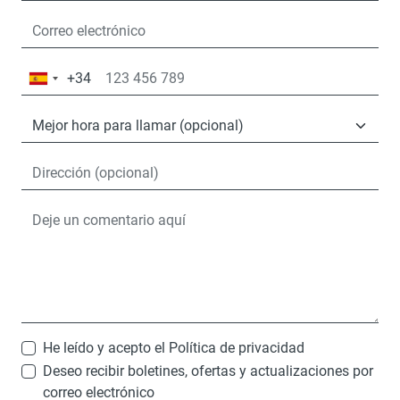
+34
España
+34
He leído y acepto el
Política de privacidad
Deseo recibir boletines, ofertas y actualizaciones por
correo electrónico